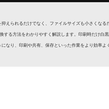
を抑えられるだけでなく、ファイルサイズも小さくなる
ル）へ変換する方法をわかりやすく解説します。印刷時だけ
うになり、印刷や共有、保存といった作業をより効率よ