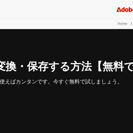
Home
/
に変換・保存する方法【無料
roを使えばカンタンです。今すぐ無料で試しましょう。