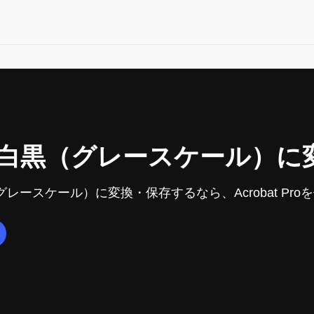
を白黒（グレースケール）
グレースケール）に変換・保存するなら、Acrobat P