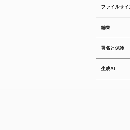
ファイルサイ
編集
署名と保護
生成AI