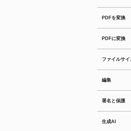
PDFを変換
PDFに変換
ファイルサイ
編集
署名と保護
生成AI