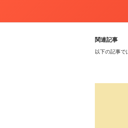
関連記事
以下の
記事で