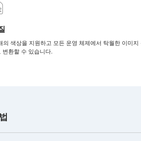
질
만 개의 색상을 지원하고 모든 운영 체제에서 탁월한 이미지
 변환할 수 있습니다.
방법