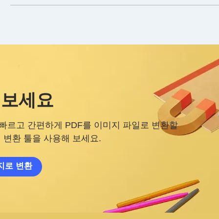
 보세요
빠르고 간편하게 PDF를 이미지 파일로 변환할
 변환 툴을 사용해 보세요.
지로 변환