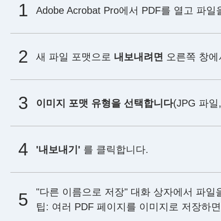
Adobe Acrobat Pro에서 PDF를 열고 
새 파일 포맷으로
내보내려면
오른쪽 창에서
이미지 포맷 유형을 선택합니다
(JPG 파일,
'내보내기'
를 클릭합니다.
"다른 이름으로 저장" 대화 상자에서 파일
팁: 여러 PDF 페이지를 이미지로 저장하