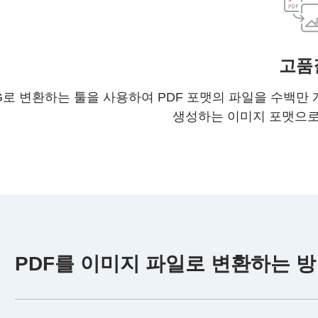
고품
PG로 변환하는 툴을 사용하여 PDF 포맷의 파일을 수백
생성하는 이미지 포맷으로
PDF를 이미지 파일로 변환하는 