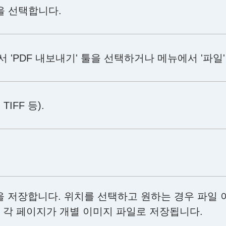
파일을 선택합니다.
 'PDF 내보내기' 툴을 선택하거나 메뉴에서 '파일' 
 TIFF 등).
을 저장합니다. 위치를 선택하고 원하는 경우 파일 
면 각 페이지가 개별 이미지 파일로 저장됩니다.