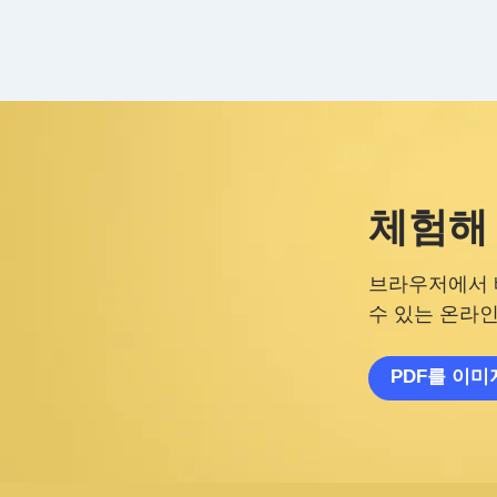
체험해
브라우저에서 
수 있는 온라인
PDF를 이미