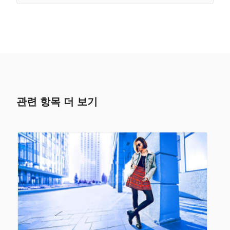
관련 항목 더 보기