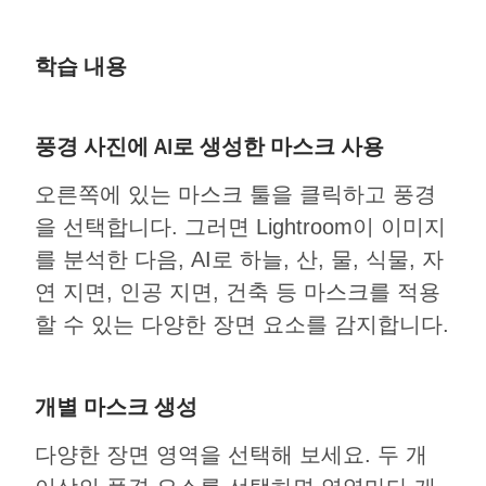
학습 내용
풍경 사진에 AI로 생성한 마스크 사용
오른쪽에 있는 마스크 툴을 클릭하고 풍경
을 선택합니다. 그러면 Lightroom이 이미지
를 분석한 다음, AI로 하늘, 산, 물, 식물, 자
연 지면, 인공 지면, 건축 등 마스크를 적용
할 수 있는 다양한 장면 요소를 감지합니다.
개별 마스크 생성
다양한 장면 영역을 선택해 보세요. 두 개