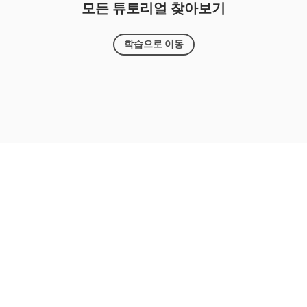
모든 튜토리얼 찾아보기
학습으로 이동