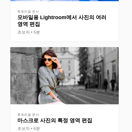
튜토리얼 문서
모바일용 Lightroom에서 사진의 여러
영역 편집
초보자
5분
튜토리얼 문서
마스크로 사진의 특정 영역 편집
초보자
6분