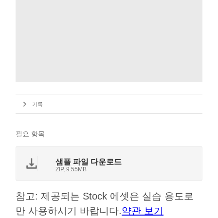
기록
필요 항목
샘플 파일 다운로드
ZIP, 9.55MB
참고: 제공되는 Stock 에셋은 실습 용도로
만 사용하시기 바랍니다.
약관 보기