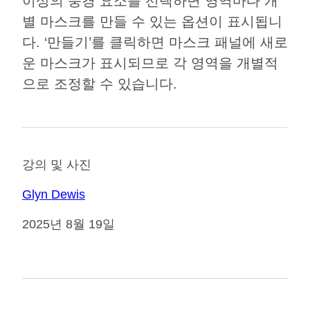
이상의 풍경 요소를 선택하면 영역마다 개
별 마스크를 만들 수 있는 옵션이 표시됩니
다. ‘만들기’를 클릭하면 마스크 패널에 새로
운 마스크가 표시되므로 각 영역을 개별적
으로 조정할 수 있습니다.
강의 및 사진
Glyn Dewis
2025년 8월 19일