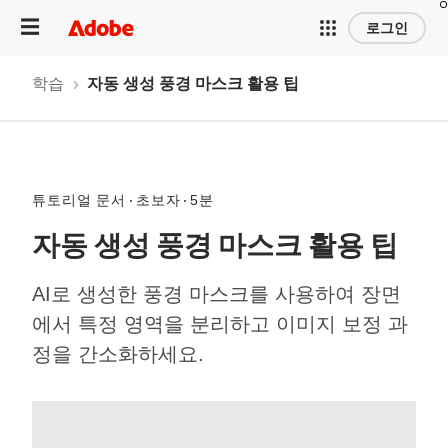
로그인
학습
자동 생성 풍경 마스크 활용 팁
튜토리얼 문서
초보자
5분
자동 생성 풍경 마스크 활용 팁
AI로 생성한 풍경 마스크를 사용하여 장면
에서 특정 영역을 분리하고 이미지 보정 과
정을 간소화하세요.