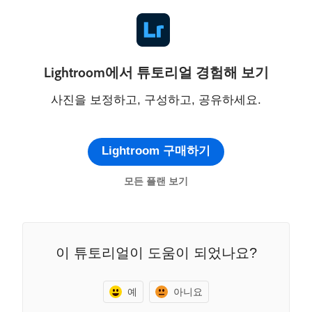
Lightroom에서 튜토리얼 경험해 보기
사진을 보정하고, 구성하고, 공유하세요.
Lightroom 구매하기
모든 플랜 보기
이 튜토리얼이 도움이 되었나요?
예
아니요