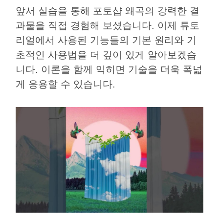
앞서 실습을 통해 포토샵 왜곡의 강력한 결
과물을 직접 경험해 보셨습니다. 이제 튜토
리얼에서 사용된 기능들의 기본 원리와 기
초적인 사용법을 더 깊이 있게 알아보겠습
니다. 이론을 함께 익히면 기술을 더욱 폭넓
게 응용할 수 있습니다.