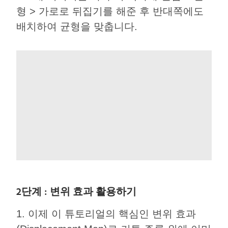
형 > 가로로 뒤집기를 해준 후 반대쪽에도
배치하여 균형을 맞춥니다.
2단계 : 변위 효과 활용하기
1. 이제 이 튜토리얼의 핵심인 변위 효과