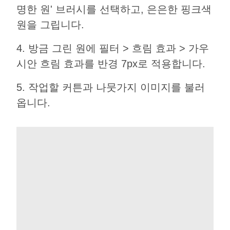
명한 원' 브러시를 선택하고, 은은한 핑크색
원을 그립니다.
4. 방금 그린 원에 필터 > 흐림 효과 > 가우
시안 흐림 효과를 반경 7px로 적용합니다.
5. 작업할 커튼과 나뭇가지 이미지를 불러
옵니다.