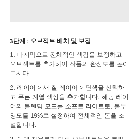
3단계 : 오브젝트 배치 및 보정
1. 마지막으로 전체적인 색감을 보정하고
오브젝트를 추가하여 작품의 완성도를 높여
봅시다.
2. 레이어 > 새 칠 레이어 > 단색을 선택하
고 푸른 계열 색상을 추가합니다. 해당 레이
어의 블렌딩 모드를 소프트 라이트로, 불투
명도를 19%로 설정하여 전체적인 톤을 조
절합니다.