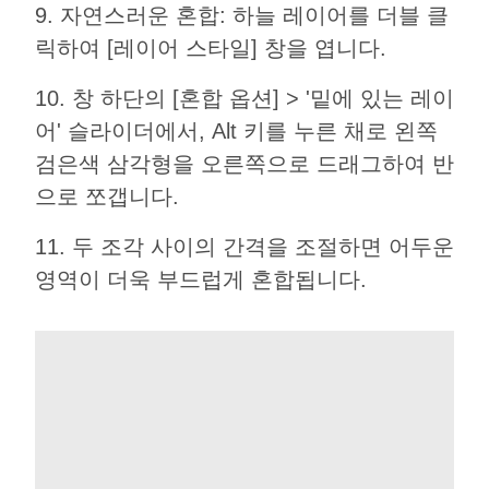
9. 자연스러운 혼합: 하늘 레이어를 더블 클
릭하여 [레이어 스타일] 창을 엽니다.
10. 창 하단의 [혼합 옵션] > '밑에 있는 레이
어' 슬라이더에서, Alt 키를 누른 채로 왼쪽
검은색 삼각형을 오른쪽으로 드래그하여 반
으로 쪼갭니다.
11. 두 조각 사이의 간격을 조절하면 어두운
영역이 더욱 부드럽게 혼합됩니다.