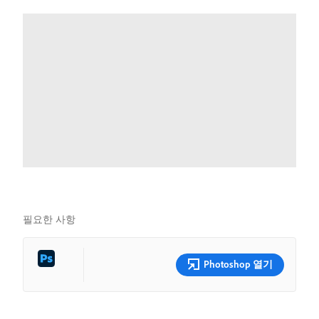
필요한 사항
Photoshop 열기