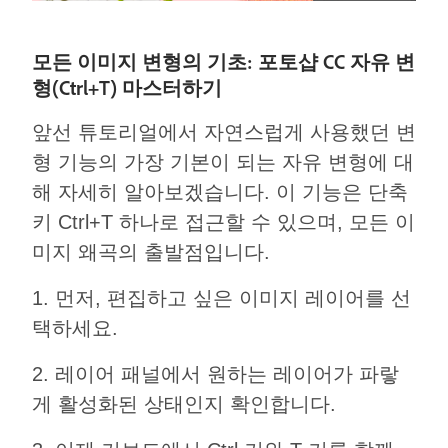
모든 이미지 변형의 기초: 포토샵 CC 자유 변
형(Ctrl+T) 마스터하기
앞선 튜토리얼에서 자연스럽게 사용했던 변
형 기능의 가장 기본이 되는 자유 변형에 대
해 자세히 알아보겠습니다. 이 기능은 단축
키 Ctrl+T 하나로 접근할 수 있으며, 모든 이
미지 왜곡의 출발점입니다.
1. 먼저, 편집하고 싶은 이미지 레이어를 선
택하세요.
2. 레이어 패널에서 원하는 레이어가 파랗
게 활성화된 상태인지 확인합니다.