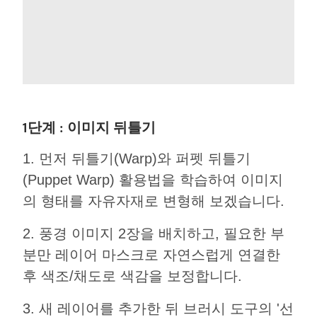
1단계 : 이미지 뒤틀기
1. 먼저 뒤틀기(Warp)와 퍼펫 뒤틀기
(Puppet Warp) 활용법을 학습하여 이미지
의 형태를 자유자재로 변형해 보겠습니다.
2. 풍경 이미지 2장을 배치하고, 필요한 부
분만 레이어 마스크로 자연스럽게 연결한
후 색조/채도로 색감을 보정합니다.
3. 새 레이어를 추가한 뒤 브러시 도구의 '선