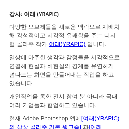
강사: 여래 (YRAPIC)
다양한 오브제들을 새로운 맥락으로 재배치
해 감성적이고 시각적 유쾌함을 주는 디지
털 콜라주 작가,
여래(YRAPIC)
입니다.
일상에 마주한 생각과 감정들을 시각적으로
연결해 현실과 비현실의 경계를 유연하게
넘나드는 화면을 만들어내는 작업을 하고
있습니다.
개인작업을 통한 전시 참여 뿐 아니라 국내
여러 기업들과 협업하고 있습니다.
현재 Adobe Photoshop 앱에
[여래(YRAPIC)
의 상상 콜라주 기본 워크숍]
과
[여래