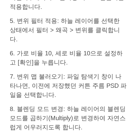
적용합니다.
5. 변위 필터 적용: 하늘 레이어를 선택한
상태에서 필터 > 왜곡 > 변위를 클릭합니
다.
6. 가로 비율 10, 세로 비율 10으로 설정하
고 [확인]을 누릅니다.
7. 변위 맵 불러오기: 파일 탐색기 창이 나
타나면, 이전에 저장했던 커튼 주름 PSD 파
일을 선택합니다.
8. 블렌딩 모드 변경: 하늘 레이어의 블렌딩
모드를 곱하기(Multiply)로 변경하여 자연스
럽게 어우러지도록 합니다.