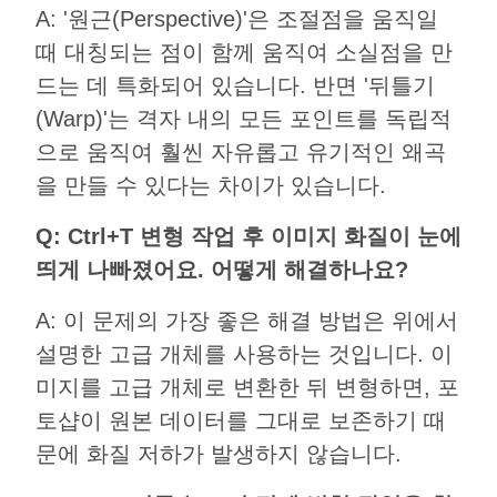
A: '원근(Perspective)'은 조절점을 움직일
때 대칭되는 점이 함께 움직여 소실점을 만
드는 데 특화되어 있습니다. 반면 '뒤틀기
(Warp)'는 격자 내의 모든 포인트를 독립적
으로 움직여 훨씬 자유롭고 유기적인 왜곡
을 만들 수 있다는 차이가 있습니다.
Q: Ctrl+T 변형 작업 후 이미지 화질이 눈에
띄게 나빠졌어요. 어떻게 해결하나요?
A: 이 문제의 가장 좋은 해결 방법은 위에서
설명한 고급 개체를 사용하는 것입니다. 이
미지를 고급 개체로 변환한 뒤 변형하면, 포
토샵이 원본 데이터를 그대로 보존하기 때
문에 화질 저하가 발생하지 않습니다.