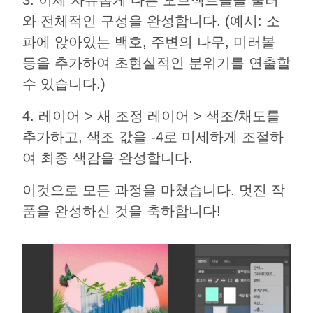
3. 이제 자유롭게 다른 오브젝트들을 불러
와 전체적인 구성을 완성합니다. (예시: 소
파에 앉아있는 백호, 주변의 나무, 미러볼
등을 추가하여 초현실적인 분위기를 연출할
수 있습니다.)
4. 레이어 > 새 조정 레이어 > 색조/채도를
추가하고, 색조 값을 -4로 미세하게 조절하
여 최종 색감을 완성합니다.
이것으로 모든 과정을 마쳤습니다. 멋진 작
품을 완성하신 것을 축하합니다!