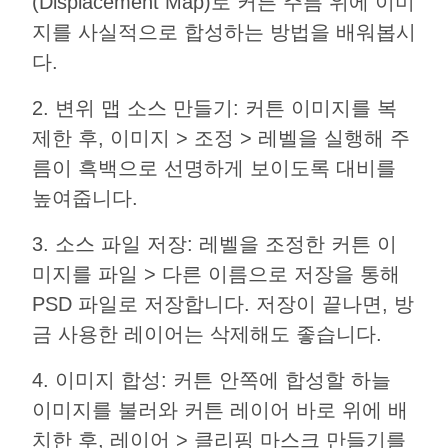
(Displacement Map)로 커튼 주름 위에 이미
지를 사실적으로 합성하는 방법을 배워봅시
다.
2. 변위 맵 소스 만들기: 커튼 이미지를 복
제한 후, 이미지 > 조정 > 레벨을 실행해 주
름이 흑백으로 선명하게 보이도록 대비를
높여줍니다.
3. 소스 파일 저장: 레벨을 조정한 커튼 이
미지를 파일 > 다른 이름으로 저장을 통해
PSD 파일로 저장합니다. 저장이 끝나면, 방
금 사용한 레이어는 삭제해도 좋습니다.
4. 이미지 합성: 커튼 안쪽에 합성할 하늘
이미지를 불러와 커튼 레이어 바로 위에 배
치한 후, 레이어 > 클리핑 마스크 만들기를