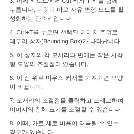
3. 이제 키보드에서 Ctrl 키와 T 키를 함께
누릅니다. 이것이 바로 자유 변형 모드를 활
성화하는 단축키입니다.
4. Ctrl+T를 누르면 선택된 이미지 주위로
테두리 상자(Bounding Box)가 나타납니다.
5. 이 상자의 각 모서리와 변에는 작은 사각
형 모양의 조절점이 있습니다.
6. 이 점 위로 마우스 커서를 가져가면 모양
이 바뀝니다.
7. 모서리의 조절점을 클릭하고 드래그하여
이미지의 전체 크기를 조절할 수 있습니다.
8. 이때, 가로 세로 비율이 왜곡될 수 있는
경우가 있습니다.