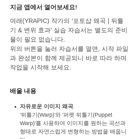
지금 앱에서 열어보세요!
여래(YRAPIC) 작가의 ‘포토샵 왜곡 | 뒤틀
기 & 변위 효과’ 실습 자습서는 별도의 준비
물이 필요 없습니다.
위의 버튼을 눌러 자습서를 열면, 시작 파일
과 완성본이 함께 제공되니 바로 따라 하며
작업을 시작해 보세요.
배울 내용
자유로운 이미지 왜곡
'뒤틀기(Warp)'와 '퍼펫 뒤틀기(Puppet
Warp)'를 사용하여 이미지를 원하는 곡선과
형태로 자연스럽게 변형하는 방법을 배웁니