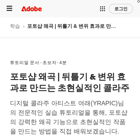
로그인
학습
포토샵 왜곡 | 뒤틀기 & 변위 효과로 만드는 초현실적인 콜라주
튜토리얼 문서
초보자
4분
포토샵 왜곡 | 뒤틀기 & 변위 효
과로 만드는 초현실적인 콜라주
디지털 콜라주 아티스트 여래(YRAPIC)님
의 전문적인 실습 튜토리얼을 통해, 포토샵
의 강력한 왜곡 기능으로 초현실적인 작품
을 만드는 방법을 직접 배워보겠습니다.