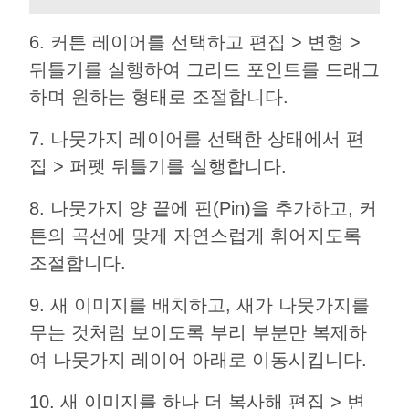
6. 커튼 레이어를 선택하고 편집 > 변형 >
뒤틀기를 실행하여 그리드 포인트를 드래그
하며 원하는 형태로 조절합니다.
7. 나뭇가지 레이어를 선택한 상태에서 편
집 > 퍼펫 뒤틀기를 실행합니다.
8. 나뭇가지 양 끝에 핀(Pin)을 추가하고, 커
튼의 곡선에 맞게 자연스럽게 휘어지도록
조절합니다.
9. 새 이미지를 배치하고, 새가 나뭇가지를
무는 것처럼 보이도록 부리 부분만 복제하
여 나뭇가지 레이어 아래로 이동시킵니다.
10. 새 이미지를 하나 더 복사해 편집 > 변