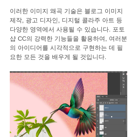
이러한 이미지 왜곡 기술은 블로그 이미지
제작, 광고 디자인, 디지털 콜라주 아트 등
다양한 영역에서 사용될 수 있습니다. 포토
샵 CC의 강력한 기능들을 활용하여, 여러분
의 아이디어를 시각적으로 구현하는 데 필
요한 모든 것을 배우게 될 것입니다.