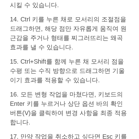
시킬 수 있습니다.
14. Ctrl 키를 누른 채로 모서리의 조절점을
드래그하면, 해당 점만 자유롭게 움직여 원
근감을 주거나 형태를 찌그러뜨리는 왜곡
효과를 낼 수 있습니다.
15. Ctrl+Shift를 함께 누른 채 모서리 점을
수평 또는 수직 방향으로 드래그하면 기울
이기 효과를 적용할 수 있습니다.
16. 모든 변형 작업을 마쳤다면, 키보드의
Enter 키를 누르거나 상단 옵션 바의 확인
버튼(V)을 클릭하여 변경 사항을 최종 적용
합니다.
17. 만약 작업을 취소하고 싶다면 Esc 키를