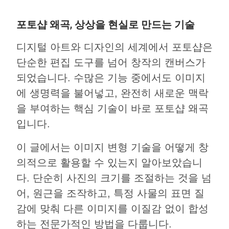
포토샵 왜곡, 상상을 현실로 만드는 기술
디지털 아트와 디자인의 세계에서 포토샵은
단순한 편집 도구를 넘어 창작의 캔버스가
되었습니다. 수많은 기능 중에서도 이미지
에 생명력을 불어넣고, 완전히 새로운 맥락
을 부여하는 핵심 기술이 바로 포토샵 왜곡
입니다.
이 글에서는 이미지 변형 기술을 어떻게 창
의적으로 활용할 수 있는지 알아보았습니
다. 단순히 사진의 크기를 조절하는 것을 넘
어, 원근을 조작하고, 특정 사물의 표면 질
감에 맞춰 다른 이미지를 이질감 없이 합성
하는 전문가적인 방법을 다룹니다.