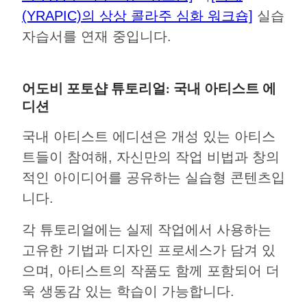
(YRAPIC)의 상상 콜라주 심화 워크숍]
실습
자습서를 연재 중입니다.
어도비 포토샵 튜토리얼: 국내 아티스트 에
디션
국내 아티스트 에디션은 개성 있는 아티스
트들이 참여해, 자신만의 작업 비법과 창의
적인 아이디어를 공유하는 실습형 콘텐츠입
니다.
각 튜토리얼에는 실제 작업에서 사용하는
고유한 기법과 디자인 프로세스가 담겨 있
으며, 아티스트의 작품도 함께 포함되어 더
욱 생동감 있는 학습이 가능합니다.