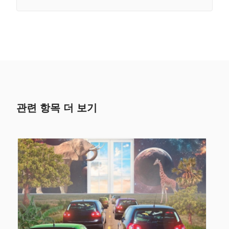
관련 항목 더 보기