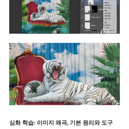
심화 학습: 이미지 왜곡, 기본 원리와 도구