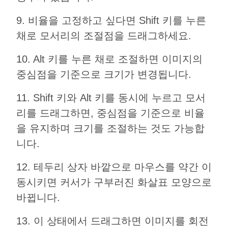
9. 비율을 고정하고 싶다면 Shift 키를 누른
채로 모서리의 조절점을 드래그하세요.
10. Alt 키를 누른 채로 조절하면 이미지의
중심점을 기준으로 크기가 변경됩니다.
11. Shift 키와 Alt 키를 동시에 누르고 모서
리를 드래그하면, 중심점을 기준으로 비율
을 유지하며 크기를 조절하는 것도 가능합
니다.
12. 테두리 상자 바깥으로 마우스를 약간 이
동시키면 커서가 구부러진 화살표 모양으로
바뀝니다.
13. 이 상태에서 드래그하면 이미지를 회전