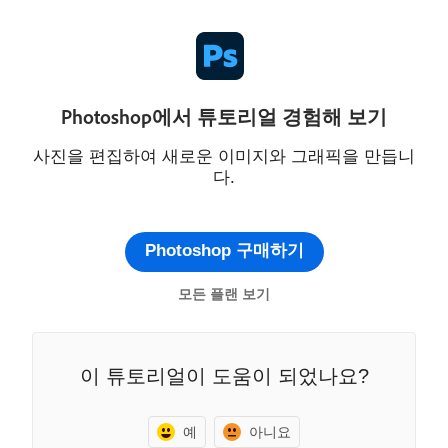
Photoshop에서 튜토리얼 경험해 보기
사진을 편집하여 새로운 이미지와 그래픽을 만듭니
다.
Photoshop 구매하기
모든 플랜 보기
이 튜토리얼이 도움이 되었나요?
예
아니요