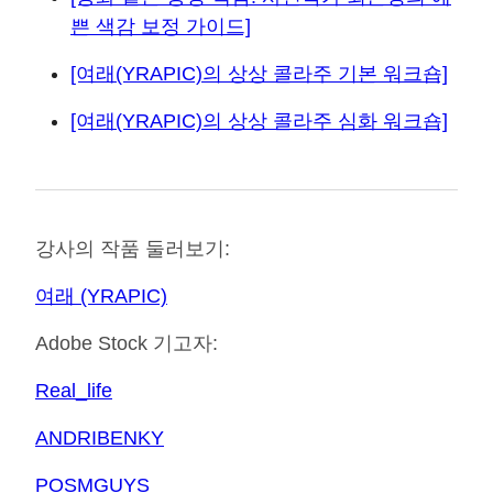
쁜 색감 보정 가이드]
[여래(YRAPIC)의 상상 콜라주 기본 워크숍]
[여래(YRAPIC)의 상상 콜라주 심화 워크숍]
강사의 작품 둘러보기:
여래 (YRAPIC)
Adobe Stock 기고자:
Real_life
ANDRIBENKY
POSMGUYS