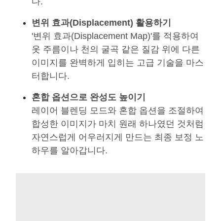
다.
변위 효과(Displacement) 활용하기
'변위 효과(Displacement Map)'를 적용하여
옷 주름이나 천의 굴곡 같은 질감 위에 다른
이미지를 완벽하게 입히는 고급 기술을 마스
터합니다.
혼합 옵션으로 완성도 높이기
레이어 블렌딩 모드와 혼합 옵션을 조절하여
합성한 이미지가 마치 원래 하나였던 것처럼
자연스럽게 어우러지게 만드는 최종 보정 노
하우를 알아갑니다.