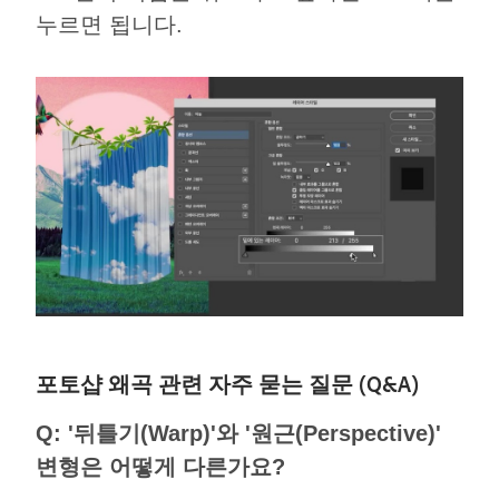
누르면 됩니다.
포토샵 왜곡 관련 자주 묻는 질문 (Q&A)
Q: '뒤틀기(Warp)'와 '원근(Perspective)'
변형은 어떻게 다른가요?