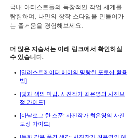
국내 아티스트들의 독창적인 작업 세계를
탐험하며, 나만의 창작 스타일을 만들어가
는 즐거움을 경험해보세요.
더 많은 자습서는 아래 링크에서 확인하실
수 있습니다.
[일러스트레이터 메이의 명랑한 포토샵 활용
법]
[빛과 색의 마법: 사진작가 최은영의 사진보
정 가이드]
[아날로그 한 스푼: 사진작가 최은영의 사진
보정 가이드]
[동화 같은 풍경 색감: 사진작가 최은영의 예