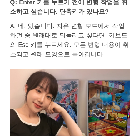
Q: Enter 키를 누르기 전에 변형 작업을 취
소하고 싶습니다. 단축키가 있나요?
A: 네, 있습니다. 자유 변형 모드에서 작업
하던 중 원래대로 되돌리고 싶다면, 키보드
의 Esc 키를 누르세요. 모든 변형 내용이 취
소되고 원래 모양으로 돌아갑니다.