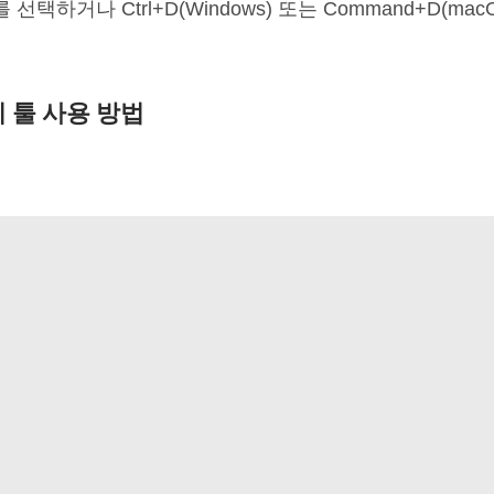
 선택하거나 Ctrl+D(Windows) 또는 Command+D(m
미 툴 사용 방법