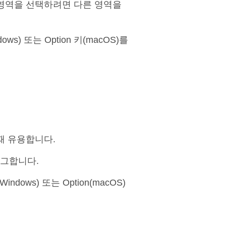
 영역을 선택하려면 다른 영역을
) 또는 Option 키(macOS)를
때 유용합니다.
래그합니다.
ndows) 또는 Option(macOS)