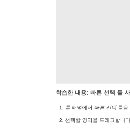
학습한 내용: 빠른 선택 툴 
툴
패널에서
빠른 선택
툴을 
선택할 영역을 드래그합니다.