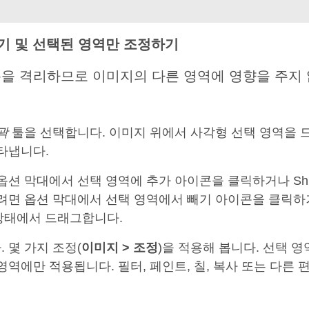
들기 및 선택된 영역만 조정하기
을 격리하므로 이미지의 다른 영역에 영향을 주지 
곽
툴을 선택합니다. 이미지 위에서 사각형 선택 영역을 
타냅니다.
옵션 막대에서 선택 영역에 추가 아이콘을 클릭하거나 Shi
면 옵션 막대에서 선택 영역에서 빼기 아이콘을 클릭하거나 A
누른 상태에서 드래그합니다.
 몇 가지 조정(
이미지 > 조정
)을 적용해 봅니다. 선택 
영역에만 적용됩니다. 필터, 페인트, 칠, 복사 또는 다른