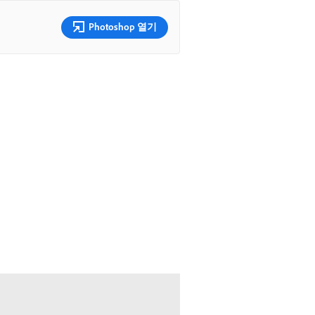
Photoshop 열기