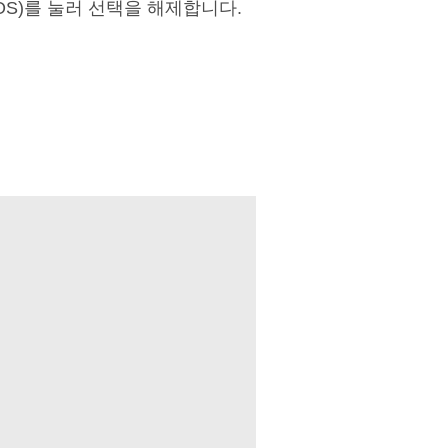
acOS)를 눌러 선택을 해제합니다.