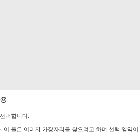
사용
선택합니다.
 이 툴은 이미지 가장자리를 찾으려고 하며 선택 영역이