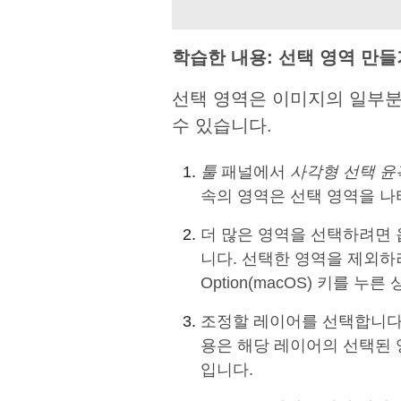
학습한 내용: 선택 영역 만
선택 영역은 이미지의 일부분
수 있습니다.
툴
패널에서
사각형 선택 윤
속의 영역은 선택 영역을 나
더 많은 영역을 선택하려면 
니다. 선택한 영역을 제외하려
Option(macOS) 키를 
조정할 레이어를 선택합니다.
용은 해당 레이어의 선택된 
입니다.