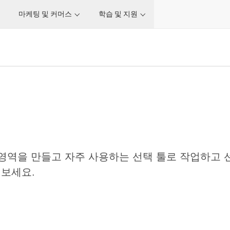
마케팅 및 커머스
학습 및 지원
서 선택 영역을 만들고 자주 사용하는 선택 툴로 작업하
보세요.