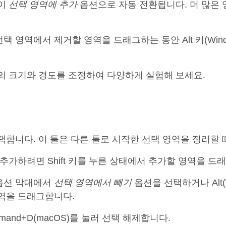
툴이
선택 영역에 추가
옵션으로 자동 전환됩니다. 더 많은
영역에서 제거할 영역을 드래그하는 동안 Alt 키(Windows
의 크기와 경도를 조정하여 다양하게 실험해 보세요.
택합니다. 이 툴은 다른 툴로 시작한 선택 영역을 정리할 
추가하려면 Shift 키를 누른 상태에서 추가할 영역을 드
옵션 막대에서
선택 영역에서
빼기
옵션을 선택하거나 Alt(Wi
역을 드래그합니다.
Command+D(macOS)를 눌러 선택 해제합니다.