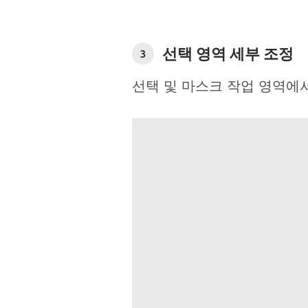
선택 영역 세부 조정
3
선택 및 마스크 작업 영역에