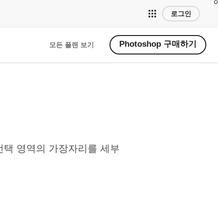
로그인
Photoshop 구매하기
모든 플랜 보기
고 선택 영역의 가장자리를 세부