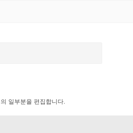
의 일부분을 편집합니다.