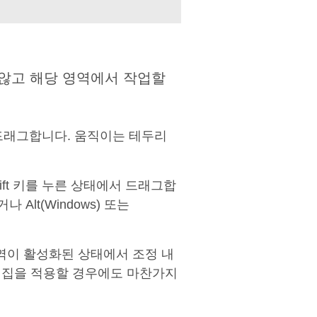
않고 해당 영역에서 작업할
드래그합니다. 움직이는 테두리
ft 키를 누른 상태에서 드래그합
lt(Windows) 또는
영역이 활성화된 상태에서 조정 내
 편집을 적용할 경우에도 마찬가지