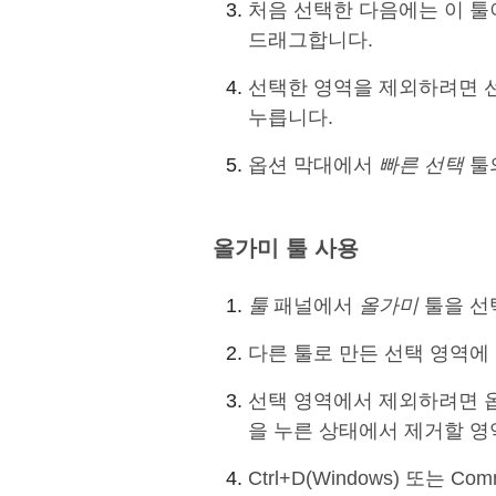
처음 선택한 다음에는 이 
드래그합니다.
선택한 영역을 제외하려면 선택 
누릅니다.
옵션 막대에서
빠른 선택
툴
올가미 툴 사용
툴
패널에서
올가미
툴을 선
다른 툴로 만든 선택 영역에 
선택 영역에서 제외하려면 
을 누른 상태에서 제거할 영
Ctrl+D(Windows) 또는 