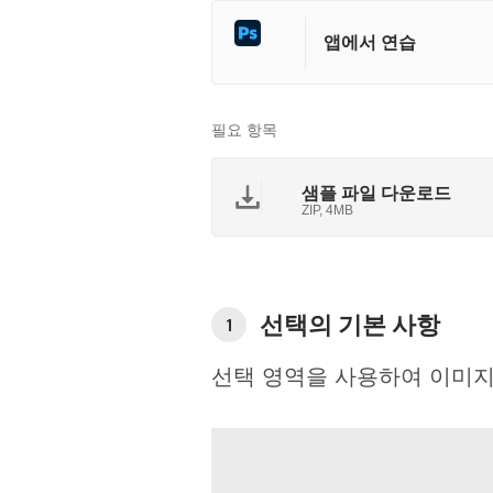
앱에서 연습
필요 항목
샘플 파일 다운로드
ZIP, 4MB
선택의 기본 사항
1
선택 영역을 사용하여 이미지