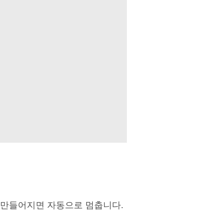
 만들어지면 자동으로 멈춥니다.