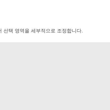
서 선택 영역을 세부적으로 조정합니다.