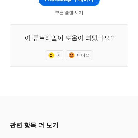
모든 플랜 보기
이 튜토리얼이 도움이 되었나요?
예
아니요
관련 항목 더 보기