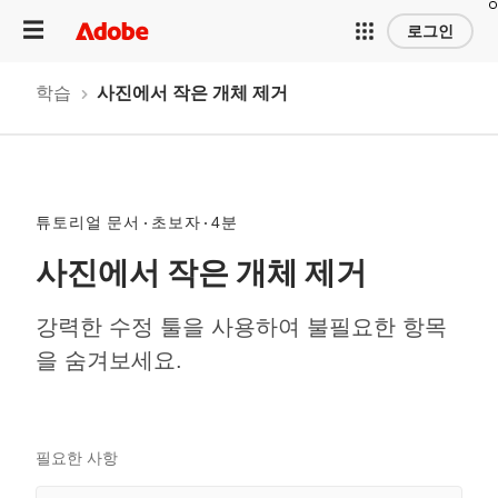
로그인
학습
사진에서 작은 개체 제거
튜토리얼 문서
초보자
4분
사진에서 작은 개체 제거
강력한 수정 툴을 사용하여 불필요한 항목
을 숨겨보세요.
필요한 사항