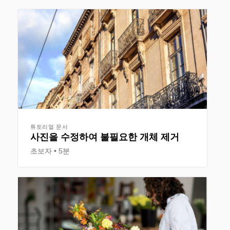
튜토리얼 문서
사진을 수정하여 불필요한 개체 제거
초보자
5분