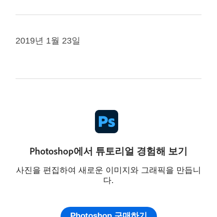
2019년 1월 23일
Photoshop에서 튜토리얼 경험해 보기
사진을 편집하여 새로운 이미지와 그래픽을 만듭니
다.
Photoshop 구매하기