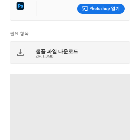
Photoshop 열기
필요 항목
샘플 파일 다운로드
ZIP, 1.8MB