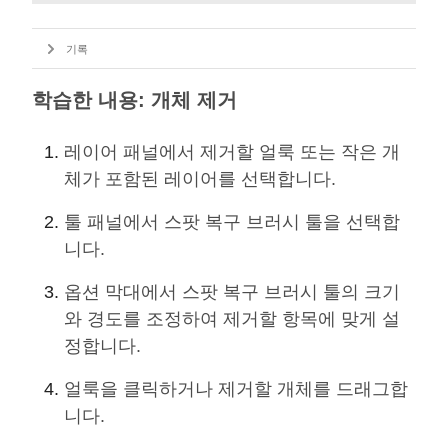
기록
학습한 내용: 개체 제거
레이어 패널에서 제거할 얼룩 또는 작은 개
체가 포함된 레이어를 선택합니다.
툴 패널에서 스팟 복구 브러시 툴을 선택합
니다.
옵션 막대에서 스팟 복구 브러시 툴의 크기
와 경도를 조정하여 제거할 항목에 맞게 설
정합니다.
얼룩을 클릭하거나 제거할 개체를 드래그합
니다.