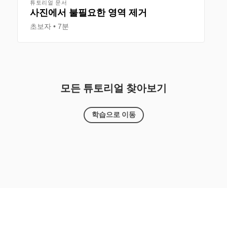
튜토리얼 문서
사진에서 불필요한 영역 제거
초보자
7분
모든 튜토리얼 찾아보기
학습으로 이동