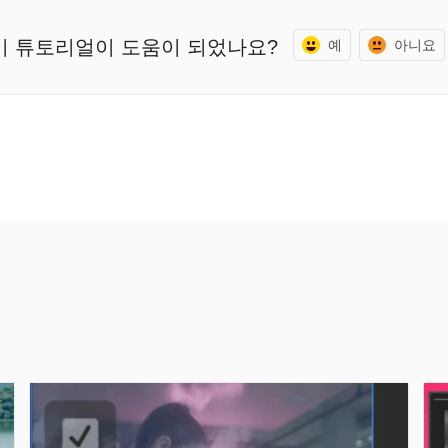
이 튜토리얼이 도움이 되었나요?
예
아니요