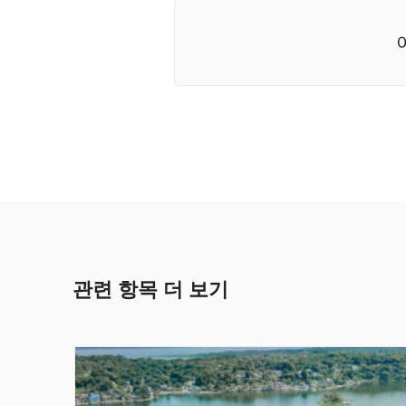
관련 항목 더 보기