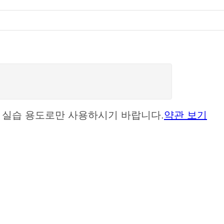
셋은 실습 용도로만 사용하시기 바랍니다.
약관 보기