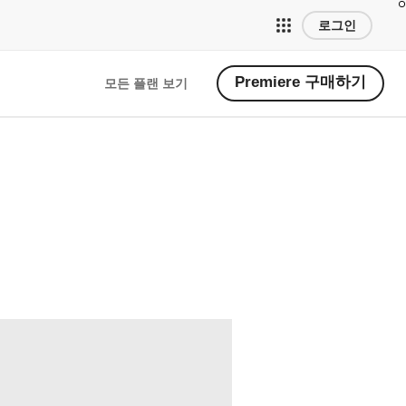
로그인
Premiere 구매하기
모든 플랜 보기