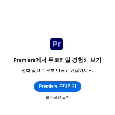
Premiere에서 튜토리얼 경험해 보기
영화 및 비디오를 만들고 편집하세요.
Premiere 구매하기
모든 플랜 보기