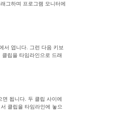
 드래그하며 프로그램 모니터에
에서 엽니다. 그런 다음 키보
로, 클립을 타임라인으로 드래
면 됩니다. 두 클립 사이에
상태에서 클립을 타임라인에 놓으