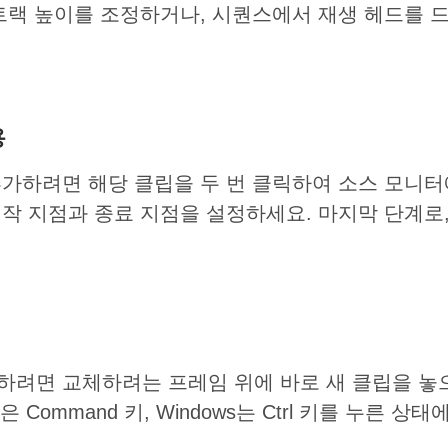
트랙 높이를 조정하거나, 시퀀스에서 재생 헤드를
용
가하려면 해당 클립을 두 번 클릭하여 소스 모니터
 시작 지점과 종료 지점을 설정하세요. 마지막 단계
려면 교체하려는 프레임 위에 바로 새 클립을 놓으
 Command 키, Windows는 Ctrl 키를 누른 