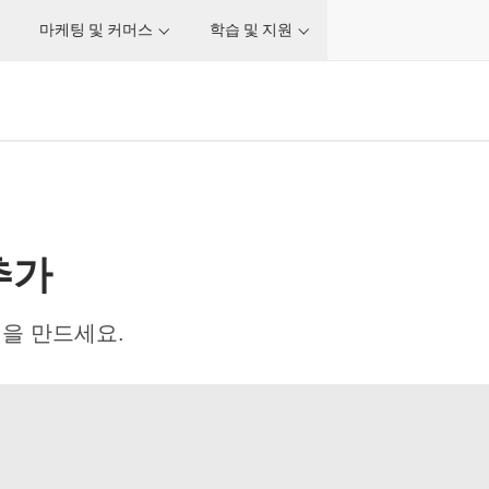
마케팅 및 커머스
학습 및 지원
추가
을 만드세요.