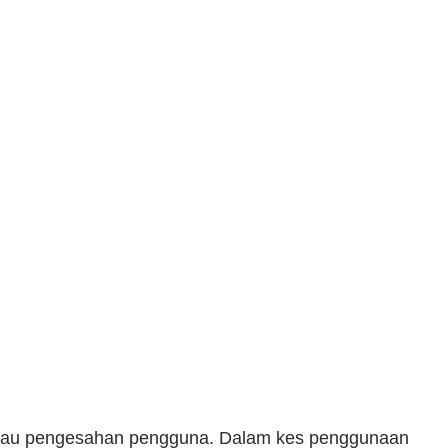
atau pengesahan pengguna. Dalam kes penggunaan