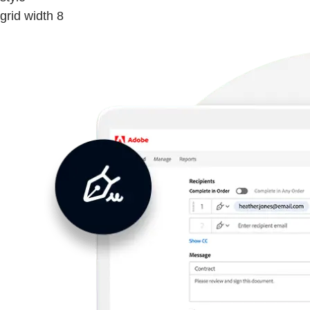
grid width 8