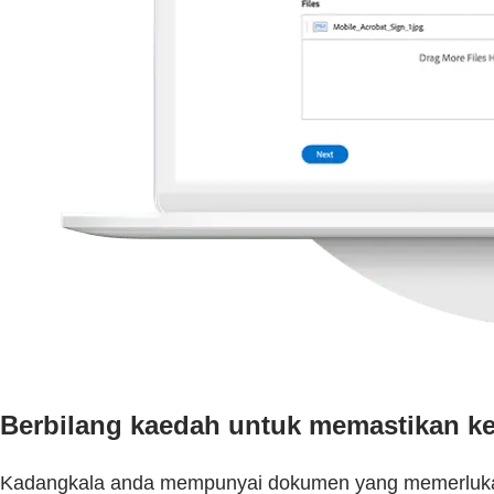
Berbilang kaedah untuk memastikan k
Kadangkala anda mempunyai dokumen yang memerlukan