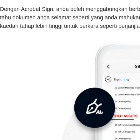
Dengan Acrobat Sign, anda boleh menggabungkan berb
tahu dokumen anda selamat seperti yang anda mahukan. 
kaedah tahap lebih tinggi untuk perkara seperti perj