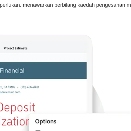
da perlukan, menawarkan berbilang kaedah pengesahan