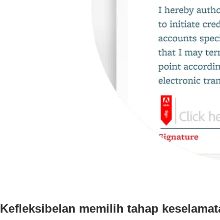
Kefleksibelan memilih tahap keselamat