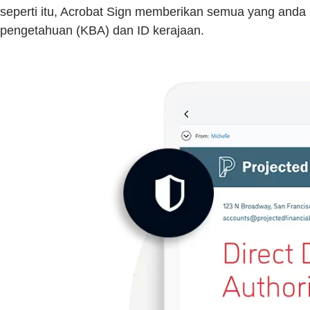
seperti itu, Acrobat Sign memberikan semua yang an
pengetahuan (KBA) dan ID kerajaan.