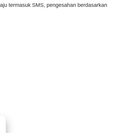
 maju termasuk SMS, pengesahan berdasarkan