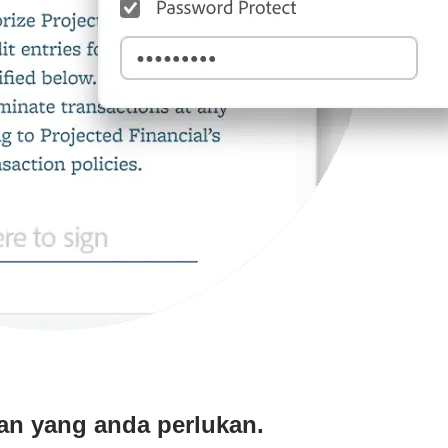
an yang anda perlukan.