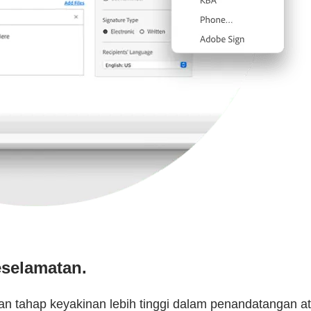
eselamatan.
 tahap keyakinan lebih tinggi dalam penandatangan 