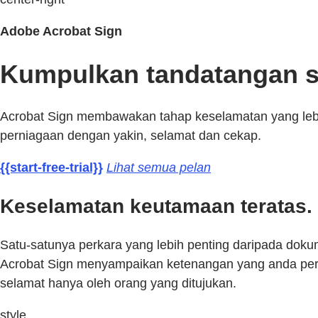
Adobe Acrobat Sign
Kumpulkan tandatangan se
Acrobat Sign membawakan tahap keselamatan yang lebih
perniagaan dengan yakin, selamat dan cekap.
{{start-free-trial}}
Lihat semua pelan
Keselamatan keutamaan teratas.
Satu-satunya perkara yang lebih penting daripada dok
Acrobat Sign menyampaikan ketenangan yang anda perl
selamat hanya oleh orang yang ditujukan.
style