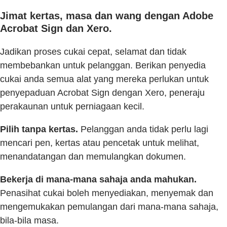
Jimat kertas, masa dan wang dengan Adobe
Acrobat Sign dan Xero.
Jadikan proses cukai cepat, selamat dan tidak
membebankan untuk pelanggan. Berikan penyedia
cukai anda semua alat yang mereka perlukan untuk
penyepaduan Acrobat Sign dengan Xero, peneraju
perakaunan untuk perniagaan kecil.
Pilih tanpa kertas.
Pelanggan anda tidak perlu lagi
mencari pen, kertas atau pencetak untuk melihat,
menandatangan dan memulangkan dokumen.
Bekerja di mana-mana sahaja anda mahukan.
Penasihat cukai boleh menyediakan, menyemak dan
mengemukakan pemulangan dari mana-mana sahaja,
bila-bila masa.