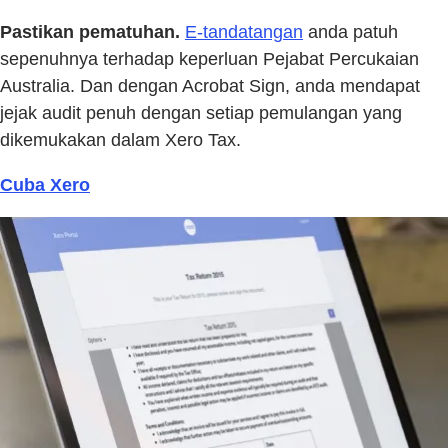
Pastikan pematuhan.
E-tandatangan
anda patuh
sepenuhnya terhadap keperluan Pejabat Percukaian
Australia. Dan dengan Acrobat Sign, anda mendapat
jejak audit penuh dengan setiap pemulangan yang
dikemukakan dalam Xero Tax.
Cuba Xero