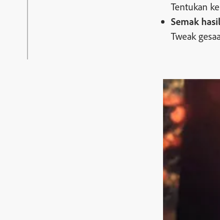
Tentukan kem
Semak hasil
Tweak gesaa