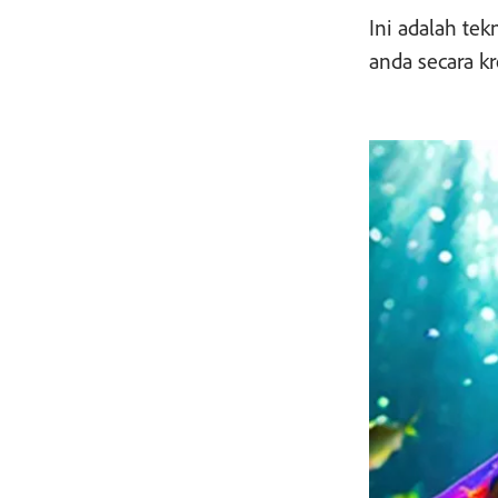
Ini adalah te
anda secara 