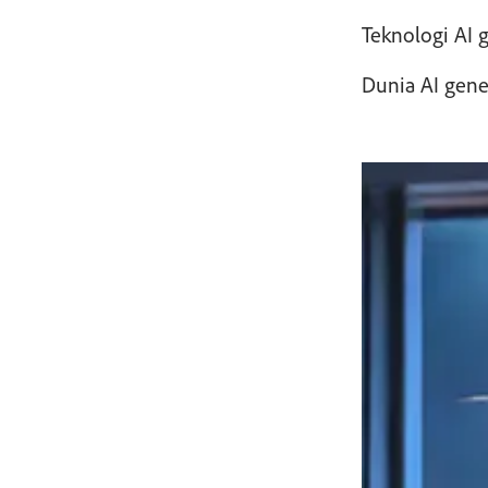
Teknologi AI 
Dunia AI gene