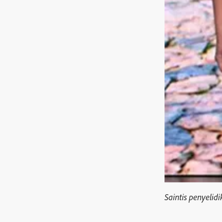
Saintis penyeli