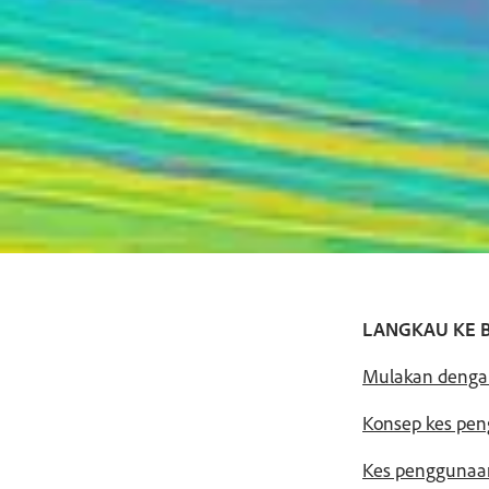
LANGKAU KE 
Mulakan dengan
Konsep kes pen
Kes penggunaan