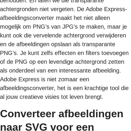
behouden. En laten we die transparante
achtergronden niet vergeten. De Adobe Express-
afbeeldingsconverter maakt het niet alleen
mogelijk om PNG’s van JPG’s te maken, maar je
kunt ook die vervelende achtergrond verwijderen
en de afbeeldingen opslaan als transparante
PNG’s. Je kunt zelfs effecten en filters toevoegen
of de PNG op een levendige achtergrond zetten
als onderdeel van een interessante afbeelding.
Adobe Express is niet zomaar een
afbeeldingsconverter, het is een krachtige tool die
al jouw creatieve visies tot leven brengt.
Converteer afbeeldingen
naar SVG voor een