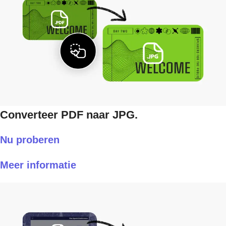
Converteer PDF naar JPG.
Nu proberen
Meer informatie