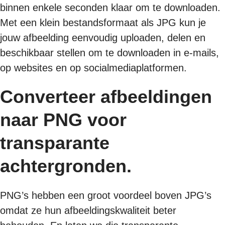
binnen enkele seconden klaar om te downloaden.
Met een klein bestandsformaat als JPG kun je
jouw afbeelding eenvoudig uploaden, delen en
beschikbaar stellen om te downloaden in e-mails,
op websites en op socialmediaplatformen.
Converteer afbeeldingen
naar PNG voor
transparante
achtergronden.
PNG’s hebben een groot voordeel boven JPG’s
omdat ze hun afbeeldingskwaliteit beter