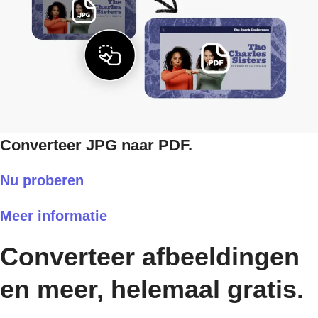
Converteer JPG naar PDF.
Nu proberen
Meer informatie
Converteer afbeeldingen
en meer, helemaal gratis.