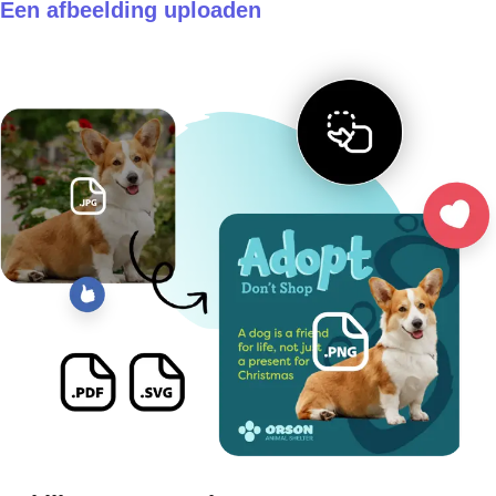
Een afbeelding uploaden