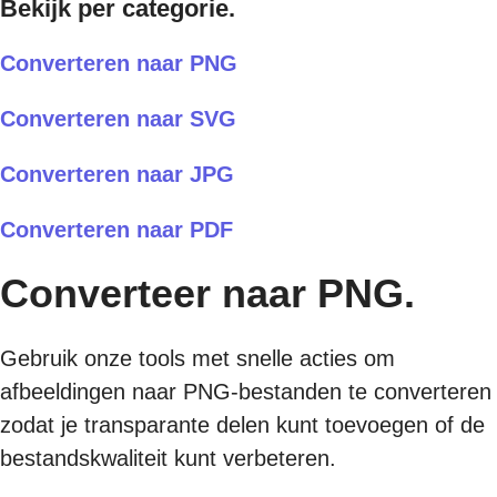
Bekijk per categorie.
Converteren naar PNG
Converteren naar SVG
Converteren naar JPG
Converteren naar PDF
Converteer naar PNG.
Gebruik onze tools met snelle acties om
afbeeldingen naar PNG-bestanden te converteren
zodat je transparante delen kunt toevoegen of de
bestandskwaliteit kunt verbeteren.