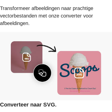
Transformeer afbeeldingen naar prachtige
vectorbestanden met onze converter voor
afbeeldingen.
Converteer naar SVG.