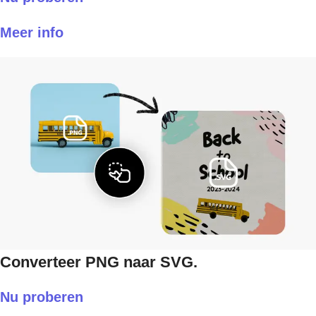
Meer info
Converteer PNG naar SVG.
Nu proberen