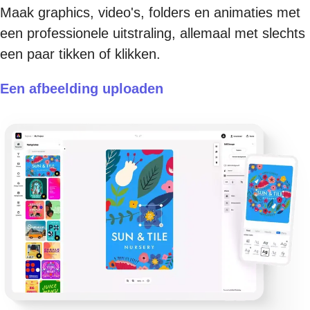
Maak graphics, video's, folders en animaties met
een professionele uitstraling, allemaal met slechts
een paar tikken of klikken.
Een afbeelding uploaden