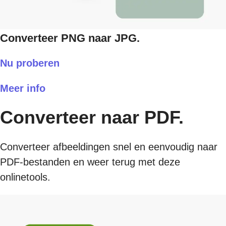
Converteer PNG naar JPG.
Nu proberen
Meer info
Converteer naar PDF.
Converteer afbeeldingen snel en eenvoudig naar
PDF-bestanden en weer terug met deze
onlinetools.