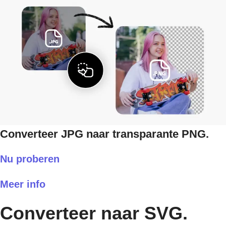
Converteer JPG naar transparante PNG.
Nu proberen
Meer info
Converteer naar SVG.