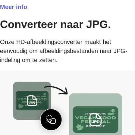
Meer info
Converteer naar JPG.
Onze HD-afbeeldingsconverter maakt het
eenvoudig om afbeeldingsbestanden naar JPG-
indeling om te zetten.