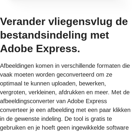
Verander vliegensvlug de
bestandsindeling met
Adobe Express.
Afbeeldingen komen in verschillende formaten die
vaak moeten worden geconverteerd om ze
optimaal te kunnen uploaden, bewerken,
vergroten, verkleinen, afdrukken en meer. Met de
afbeeldingsconverter van Adobe Express
converteer je een afbeelding met een paar klikken
in de gewenste indeling. De tool is gratis te
gebruiken en je hoeft geen ingewikkelde software