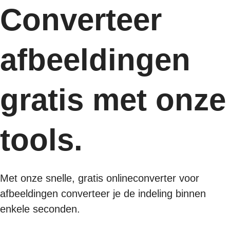
Converteer
afbeeldingen
gratis met onze
tools.
Met onze snelle, gratis onlineconverter voor
afbeeldingen converteer je de indeling binnen
enkele seconden.