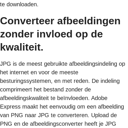
te downloaden.
Converteer afbeeldingen
zonder invloed op de
kwaliteit.
JPG is de meest gebruikte afbeeldingsindeling op
het internet en voor de meeste
besturingssystemen, en met reden. De indeling
comprimeert het bestand zonder de
afbeeldingskwaliteit te beïnvloeden. Adobe
Express maakt het eenvoudig om een afbeelding
van PNG naar JPG te converteren. Upload de
PNG en de afbeeldingsconverter heeft je JPG