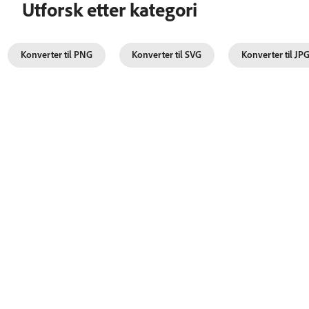
Utforsk etter kategori
Konverter til PNG
Konverter til SVG
Konverter til JP