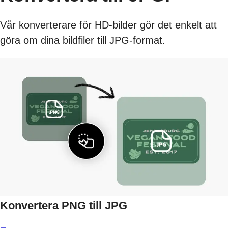
Vår konverterare för HD-bilder gör det enkelt att
göra om dina bildfiler till JPG-format.
Konvertera PNG till JPG