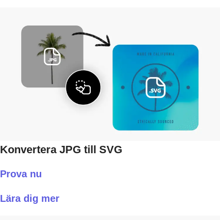
Konvertera JPG till SVG
Prova nu
Lära dig mer