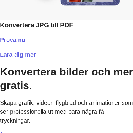
Konvertera JPG till PDF
Prova nu
Lära dig mer
Konvertera bilder och mer
gratis.
Skapa grafik, videor, flygblad och animationer som
ser professionella ut med bara några få
tryckningar.