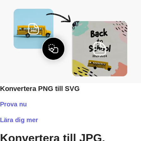
Konvertera PNG till SVG
Prova nu
Lära dig mer
Konvertera till JPG.