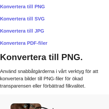
Konvertera till PNG
Konvertera till SVG
Konvertera till JPG
Konvertera PDF-filer
Konvertera till PNG.
Använd snabbåtgärderna i vårt verktyg för att
konvertera bilder till PNG-filer för ökad
transparensen eller förbättrad filkvalitet.