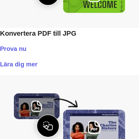
Konvertera PDF till JPG
Prova nu
Lära dig mer