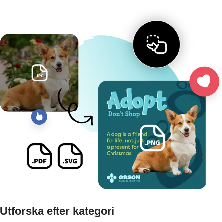
Utforska efter kategori