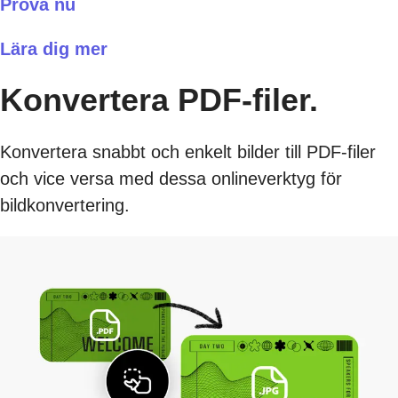
Prova nu
Lära dig mer
Konvertera PDF-filer.
Konvertera snabbt och enkelt bilder till PDF-filer
och vice versa med dessa onlineverktyg för
bildkonvertering.