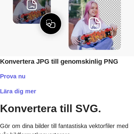
Konvertera JPG till genomskinlig PNG
Prova nu
Lära dig mer
Konvertera till SVG.
Gör om dina bilder till fantastiska vektorfiler med