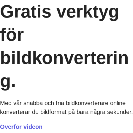
Gratis verktyg
för
bildkonverterin
g.
Med vår snabba och fria bildkonverterare online
konverterar du bildformat på bara några sekunder.
Överför videon