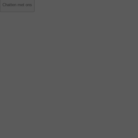
Chatten met ons