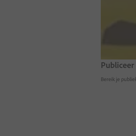
Publiceer
Bereik je publi