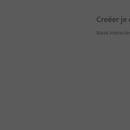
Creëer je
Maak interactie