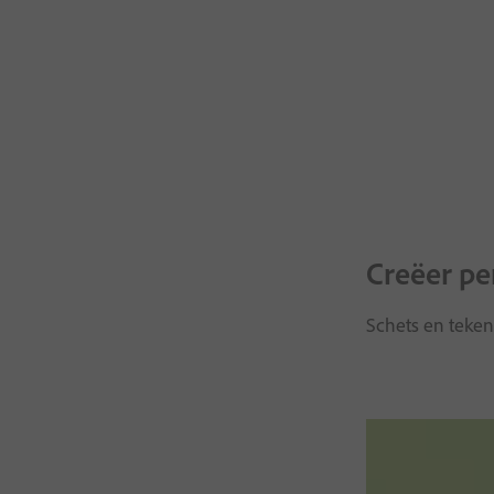
Creëer pe
Schets en teken