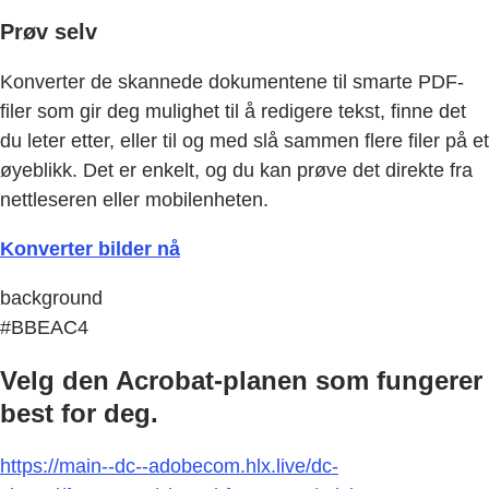
Prøv selv
Konverter de skannede dokumentene til smarte PDF-
filer som gir deg mulighet til å redigere tekst, finne det
du leter etter, eller til og med slå sammen flere filer på et
øyeblikk. Det er enkelt, og du kan prøve det direkte fra
nettleseren eller mobilenheten.
Konverter bilder nå
background
#BBEAC4
Velg den Acrobat-planen som fungerer
best for deg.
https://main--dc--adobecom.hlx.live/dc-