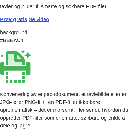
tavler og bilder til smarte og søkbare PDF-filer.
Prøv gratis
Se video
background
#BBEAC4
Konvertering av et papirdokument, et tavlebilde eller en
JPG- eller PNG-fil til en PDF-fil er ikke bare
uproblematisk – det er morsomt. Her ser du hvordan du
oppretter PDF-filer som er smarte, søkbare og enkle å
dele og lagre.