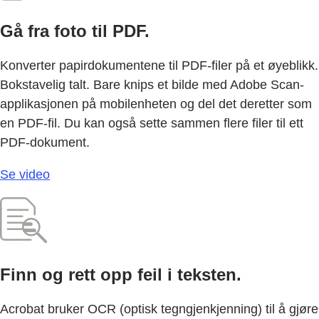
Gå fra foto til PDF.
Konverter papirdokumentene til PDF-filer på et øyeblikk.
Bokstavelig talt. Bare knips et bilde med Adobe Scan-
applikasjonen på mobilenheten og del det deretter som
en PDF-fil. Du kan også sette sammen flere filer til ett
PDF-dokument.
Se video
Finn og rett opp feil i teksten.
Acrobat bruker OCR (optisk tegngjenkjenning) til å gjøre