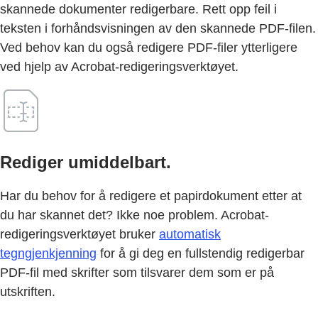
skannede dokumenter redigerbare. Rett opp feil i
teksten i forhåndsvisningen av den skannede PDF-filen.
Ved behov kan du også redigere PDF-filer ytterligere
ved hjelp av Acrobat-redigeringsverktøyet.
Rediger umiddelbart.
Har du behov for å redigere et papirdokument etter at
du har skannet det? Ikke noe problem. Acrobat-
redigeringsverktøyet bruker
automatisk
tegngjenkjenning
for å gi deg en fullstendig redigerbar
PDF-fil med skrifter som tilsvarer dem som er på
utskriften.