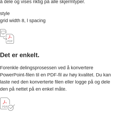
å dele og vises riktig på alle skjermtyper.
style
grid width 8, l spacing
Det er enkelt.
Forenkle delingsprosessen ved å konvertere
PowerPoint-filen til en PDF-fil av høy kvalitet. Du kan
laste ned den konverterte filen eller logge på og dele
den på nettet på en enkel måte.