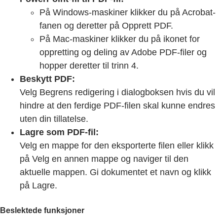
På Windows-maskiner klikker du på Acrobat-
fanen og deretter på Opprett PDF.
På Mac-maskiner klikker du på ikonet for
oppretting og deling av Adobe PDF-filer og
hopper deretter til trinn 4.
Beskytt PDF:
Velg Begrens redigering i dialogboksen hvis du vil
hindre at den ferdige PDF-filen skal kunne endres
uten din tillatelse.
Lagre som PDF-fil:
Velg en mappe for den eksporterte filen eller klikk
på Velg en annen mappe og naviger til den
aktuelle mappen. Gi dokumentet et navn og klikk
på Lagre.
Beslektede funksjoner