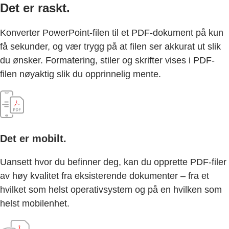
Det er raskt.
Konverter PowerPoint-filen til et PDF-dokument på kun
få sekunder, og vær trygg på at filen ser akkurat ut slik
du ønsker. Formatering, stiler og skrifter vises i PDF-
filen nøyaktig slik du opprinnelig mente.
Det er mobilt.
Uansett hvor du befinner deg, kan du opprette PDF-filer
av høy kvalitet fra eksisterende dokumenter – fra et
hvilket som helst operativsystem og på en hvilken som
helst mobilenhet.