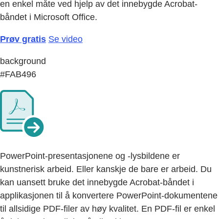
en enkel måte ved hjelp av det innebygde Acrobat-
båndet i Microsoft Office.
Prøv gratis
Se video
background
#FAB496
PowerPoint-presentasjonene og -lysbildene er
kunstnerisk arbeid. Eller kanskje de bare er arbeid. Du
kan uansett bruke det innebygde Acrobat-båndet i
applikasjonen til å konvertere PowerPoint-dokumentene
til allsidige PDF-filer av høy kvalitet. En PDF-fil er enkel