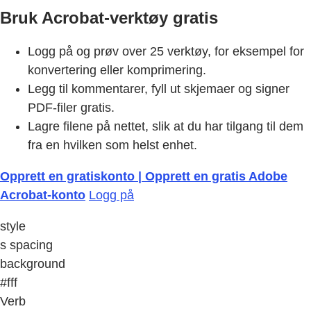
Bruk Acrobat-verktøy gratis
Logg på og prøv over 25 verktøy, for eksempel for
konvertering eller komprimering.
Legg til kommentarer, fyll ut skjemaer og signer
PDF-filer gratis.
Lagre filene på nettet, slik at du har tilgang til dem
fra en hvilken som helst enhet.
Opprett en gratiskonto | Opprett en gratis Adobe
Acrobat-konto
Logg på
style
s spacing
background
#fff
Verb