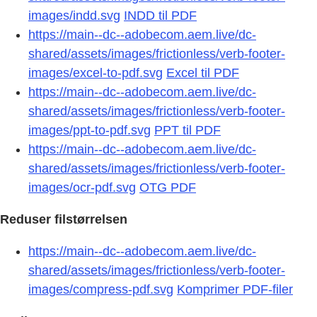
images/indd.svg
INDD til PDF
https://main--dc--adobecom.aem.live/dc-
shared/assets/images/frictionless/verb-footer-
images/excel-to-pdf.svg
Excel til PDF
https://main--dc--adobecom.aem.live/dc-
shared/assets/images/frictionless/verb-footer-
images/ppt-to-pdf.svg
PPT til PDF
https://main--dc--adobecom.aem.live/dc-
shared/assets/images/frictionless/verb-footer-
images/ocr-pdf.svg
OTG PDF
Reduser filstørrelsen
https://main--dc--adobecom.aem.live/dc-
shared/assets/images/frictionless/verb-footer-
images/compress-pdf.svg
Komprimer PDF-filer