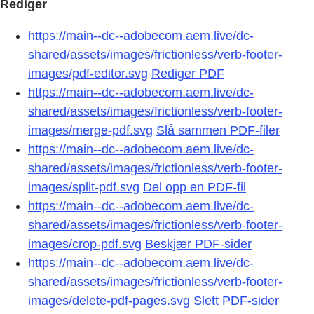
Rediger
https://main--dc--adobecom.aem.live/dc-
shared/assets/images/frictionless/verb-footer-
images/pdf-editor.svg
Rediger PDF
https://main--dc--adobecom.aem.live/dc-
shared/assets/images/frictionless/verb-footer-
images/merge-pdf.svg
Slå sammen PDF-filer
https://main--dc--adobecom.aem.live/dc-
shared/assets/images/frictionless/verb-footer-
images/split-pdf.svg
Del opp en PDF-fil
https://main--dc--adobecom.aem.live/dc-
shared/assets/images/frictionless/verb-footer-
images/crop-pdf.svg
Beskjær PDF-sider
https://main--dc--adobecom.aem.live/dc-
shared/assets/images/frictionless/verb-footer-
images/delete-pdf-pages.svg
Slett PDF-sider