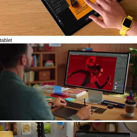
tablet