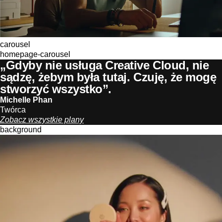
carousel
homepage-carousel
„Gdyby nie usługa Creative Cloud, nie
sądzę, żebym była tutaj. Czuję, że mogę
stworzyć wszystko”.
Michelle Phan
Twórca
Zobacz wszystkie plany
background