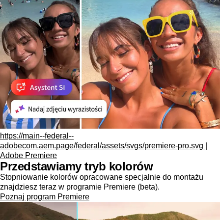
https://main--federal--
adobecom.aem.page/federal/assets/svgs/premiere-pro.svg |
Adobe Premiere
Przedstawiamy tryb kolorów
Stopniowanie kolorów opracowane specjalnie do montażu
znajdziesz teraz w programie Premiere (beta).
Poznaj program Premiere