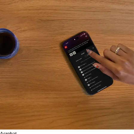
Acrobat