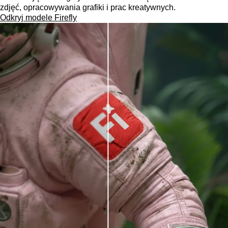
zdjęć, opracowywania grafiki i prac kreatywnych.
Odkryj modele Firefly