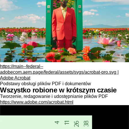
https://main--federal--
adobecom.aem.page/federal/assets/svgs/acrobat-pro.svg |
Adobe Acrobat
Podstawy obsługi plików PDF i dokumentów
Wszystko robione w krótszym czasie
Tworzenie, redagowanie i udostępnianie plików PDF
https://www.adobe.com/acrobat.html