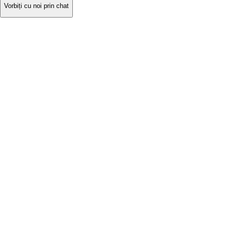
Vorbiți cu noi prin chat