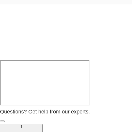
dreapta
Questions? Get help from our experts.
1