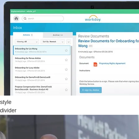
style
divider