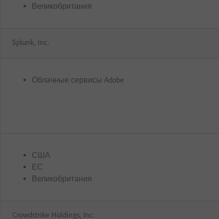
Великобритания
Splunk, Inc.
Облачные сервисы Adobe
США
ЕС
Великобритания
Crowdstrike Holdings, Inc.