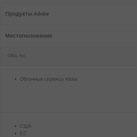
Продукты Adobe
Местоположение
Okta, Inc.
Облачные сервисы Adobe
США
ЕС