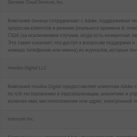
Genesys Cloud Services, Inc.
Компания Genesys сотрудничает с Adobe, поддерживая 
запросам клиентов в режиме реального времени (с помо
США (за исключением случаев, когда есть конкретная за
Это также означает, что доступ к вопросам поддержки и
номера телефонов или имена) из журналов, которые Gen
Hoodoo Digital LLC
Компания Hoodoo Digital предоставляет клиентам Adobe 
по A/B-тестированию и персонализации, аналитике и уп
включая имя, местоположение или адрес электронной поч
Intercom Inc.