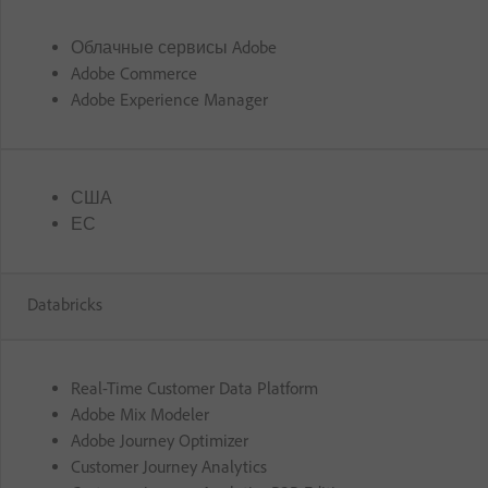
Облачные сервисы Adobe
Adobe Commerce
Adobe Experience Manager
США
ЕС
Databricks
Real-Time Customer Data Platform
Adobe Mix Modeler
Adobe Journey Optimizer
Customer Journey Analytics