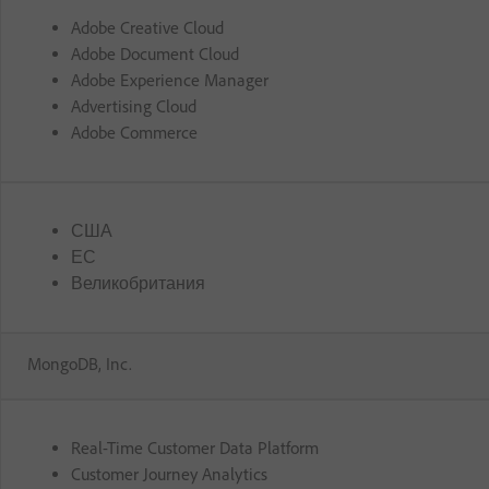
Adobe Creative Cloud
Adobe Document Cloud
Adobe Experience Manager
Advertising Cloud
Adobe Commerce
США
ЕС
Великобритания
MongoDB, Inc.
Real-Time Customer Data Platform
Customer Journey Analytics