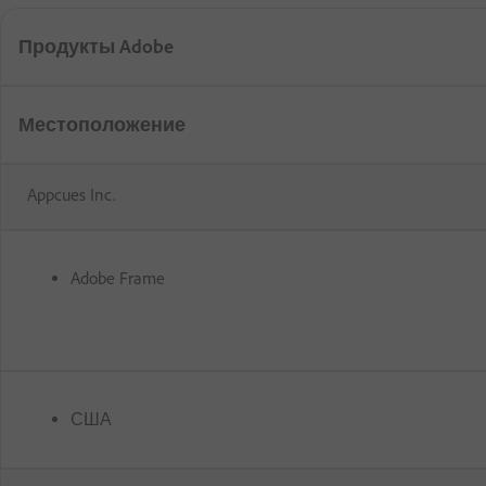
Продукты Adobe
Местоположение
Appcues Inc.
Adobe Frame
США