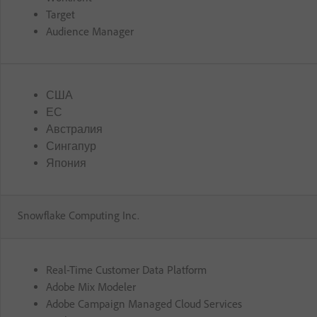
Target
Audience Manager
США
ЕС
Австралия
Сингапур
Япония
Snowflake Computing Inc.
Real-Time Customer Data Platform
Adobe Mix Modeler
Adobe Campaign Managed Cloud Services