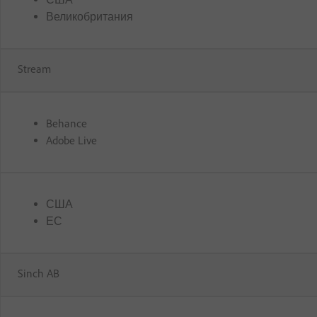
Великобритания
Stream
Behance
Adobe Live
США
ЕС
Sinch AB