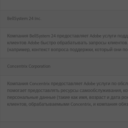
BellSystem 24 Inc.
Компания BellSystem 24 предоставляет Adobe услуги под
клиентов Adobe быстро обрабатывать запросы клиентов.
(например, контекст вопроса поддержки, который они п
Concentrix Corporation
Компания Concentrix предоставляет Adobe услуги по обсл
помогает предоставлять ресурсы самообслуживания, ко
персональные данные (такие как имя, возраст и дата р
клиентов, обрабатываемыми Concentrix, и компания обяз