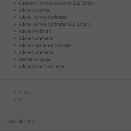
Customer Journey Analytics B2B Edition
Adobe Analytics
Adobe Journey Optimizer
Adobe Journey Optimizer B2B Edition
Adobe Workfront
Adobe Commerce
Adobe Experience Manager
Adobe Commerce
Marketo Engage
Adobe Brand Concierge
США
ЕС
New Relic Inc.