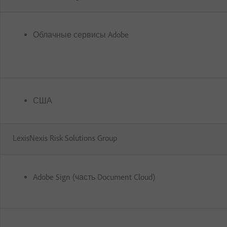
Облачные сервисы Adobe
США
LexisNexis Risk Solutions Group
Adobe Sign (часть Document Cloud)