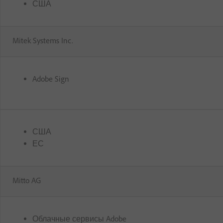
США
Mitek Systems Inc.
Adobe Sign
США
ЕС
Mitto AG
Облачные сервисы Adobe