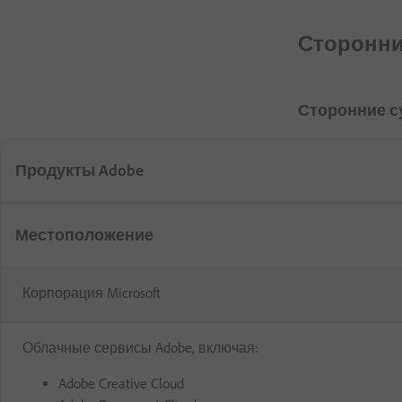
Сторонни
Сторонние с
Продукты Adobe
Местоположение
Корпорация Microsoft
Облачные сервисы Adobe, включая:
Adobe Creative Cloud