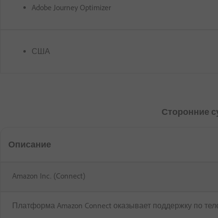
Adobe Journey Optimizer
США
Сторонние с
Описание
Amazon Inc. (Connect)
Платформа Amazon Connect оказывает поддержку по теле