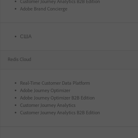
Customer Journey Analytics B2B Edition
Adobe Brand Concierge
США
Redis Cloud
Real-Time Customer Data Platform
Adobe Journey Optimizer
Adobe Journey Optimizer B2B Edition
Customer Journey Analytics
Customer Journey Analytics B2B Edition