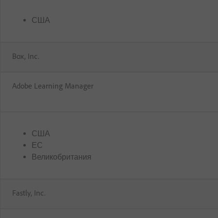
США
Box, Inc.
Adobe Learning Manager
США
ЕС
Великобритания
Fastly, Inc.