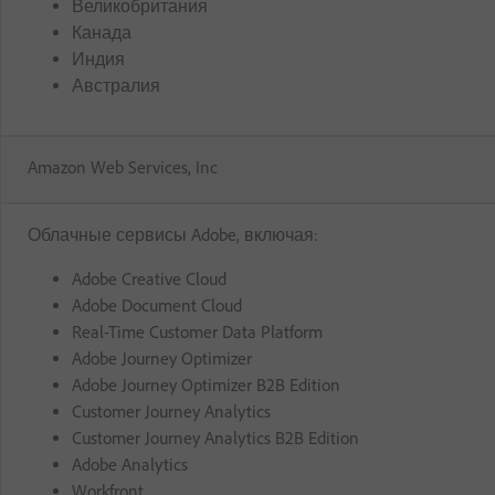
Великобритания
Канада
Индия
Австралия
Amazon Web Services, Inc
Облачные сервисы Adobe, включая:
Adobe Creative Cloud
Adobe Document Cloud
Real-Time Customer Data Platform
Adobe Journey Optimizer
Adobe Journey Optimizer B2B Edition
Customer Journey Analytics
Customer Journey Analytics B2B Edition
Adobe Analytics
Workfront