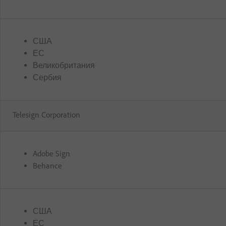
США
ЕС
Великобритания
Сербия
Telesign Corporation
Adobe Sign
Behance
США
ЕС