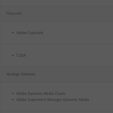
Files.com
Adobe Captivate
США
Vantage Gateway
Adobe Dynamic Media Classic
Adobe Experience Manager Dynamic Media