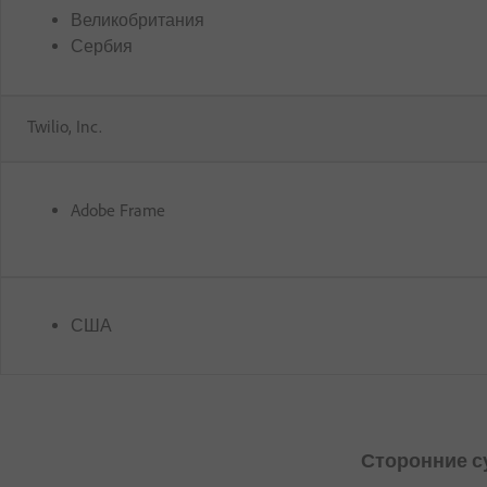
Великобритания
Сербия
Twilio, Inc.
Adobe Frame
США
Сторонние с