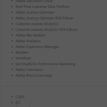
Adobe Document Cloud
Real-Time Customer Data Platform
Adobe Journey Optimizer
Adobe Journey Optimizer B2B Edition
Customer Journey Analytics
Customer Journey Analytics B2B Edition
Adobe Mix Modeler
Adobe Analytics
Adobe Experience Manager
Marketo
Workfront
GenStudio for Performance Marketing
Adobe Commerce
Adobe Brand Concierge
США
ЕС