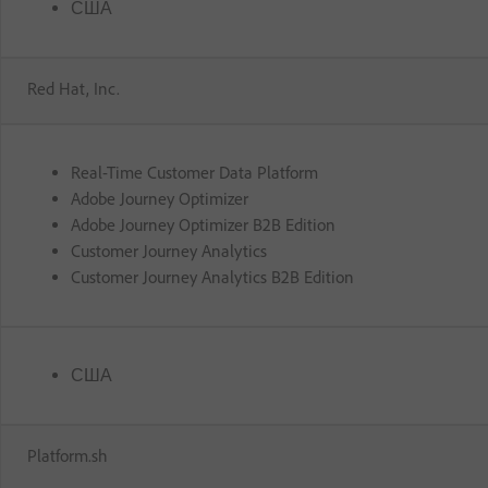
США
Red Hat, Inc.
Real-Time Customer Data Platform
Adobe Journey Optimizer
Adobe Journey Optimizer B2B Edition
Customer Journey Analytics
Customer Journey Analytics B2B Edition
США
Platform.sh