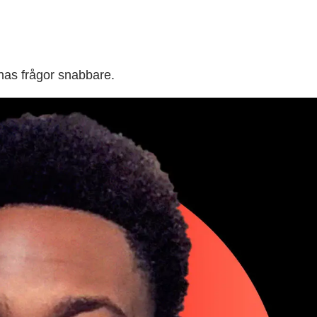
nas frågor snabbare.