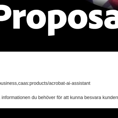
business,caas:products/acrobat-ai-assistant
informationen du behöver för att kunna besvara kunder