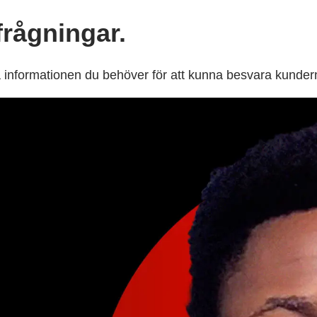
rågningar.
informationen du behöver för att kunna besvara kunder