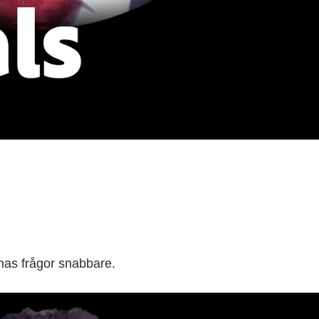
nas frågor snabbare.