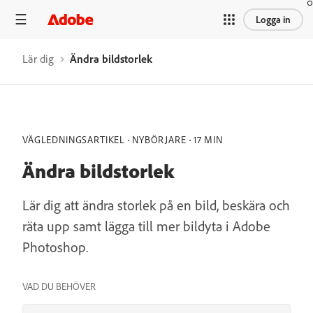
Logga in
Lär dig
Ändra bildstorlek
VÄGLEDNINGSARTIKEL
NYBÖRJARE
17 MIN
Ändra bildstorlek
Lär dig att ändra storlek på en bild, beskära och
räta upp samt lägga till mer bildyta i Adobe
Photoshop.
VAD DU BEHÖVER