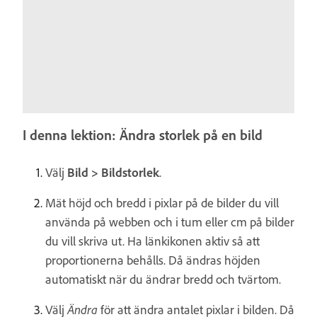
I denna lektion: Ändra storlek på en bild
Välj
Bild > Bildstorlek
.
Mät höjd och bredd i pixlar på de bilder du vill
använda på webben och i tum eller cm på bilder
du vill skriva ut. Ha länkikonen aktiv så att
proportionerna behålls. Då ändras höjden
automatiskt när du ändrar bredd och tvärtom.
Välj
Ändra
för att ändra antalet pixlar i bilden. Då