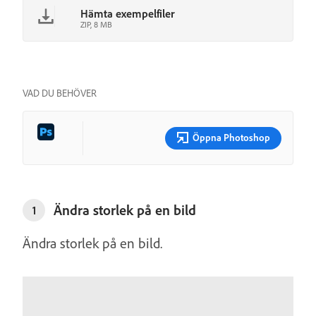
Hämta exempelfiler
ZIP, 8 MB
VAD DU BEHÖVER
Öppna Photoshop
Ändra storlek på en bild
1
Ändra storlek på en bild.