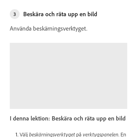
Beskära och räta upp en bild
3
Använda beskärningsverktyget.
I denna lektion: Beskära och räta upp en bild
Välj
beskärningsverktyget
på
verktygspanelen
. En