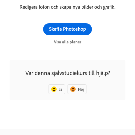
Redigera foton och skapa nya bilder och grafik.
Skaffa Photoshop
Visa alla planer
Var denna självstudiekurs till hjälp?
Ja
Nej