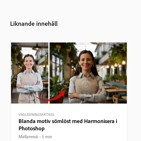
Liknande innehåll
VÄGLEDNINGSARTIKEL
Blanda motiv sömlöst med Harmonisera i
Photoshop
Mellannivå
5 min