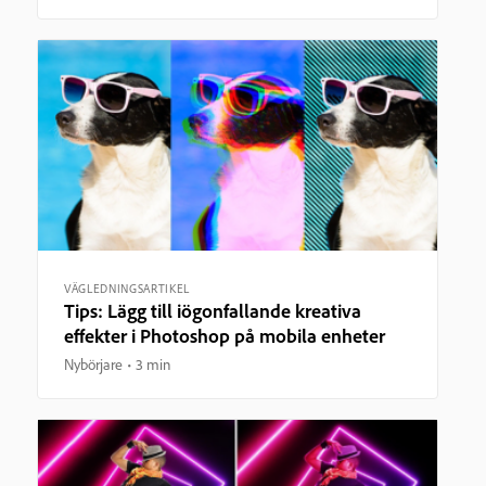
VÄGLEDNINGSARTIKEL
Tips: Lägg till iögonfallande kreativa
effekter i Photoshop på mobila enheter
Nybörjare
3 min