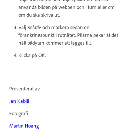
använda bilden på webben och i tum eller cm
om du ska skriva ut.
Välj
Relativ
och markera sedan en
förankringspunkt i rutnätet. Pilarna pekar åt det
håll bildytan kommer att läggas till.
Klicka på OK.
Presenterat av
Jan Kabili
Fotografi
Martin Hoang