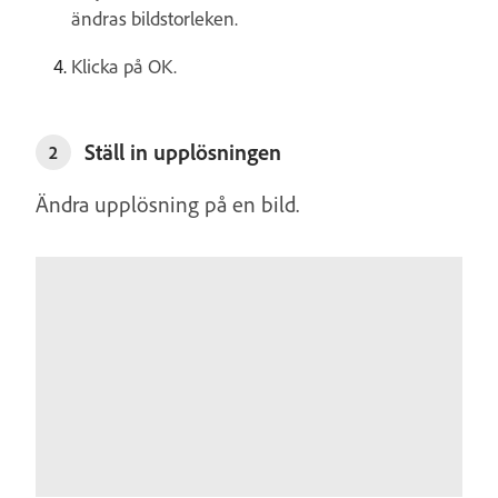
ändras bildstorleken.
Klicka på OK.
Ställ in upplösningen
2
Ändra upplösning på en bild.