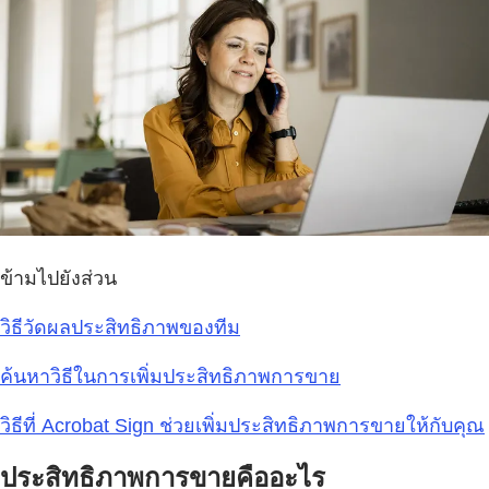
ข้ามไปยังส่วน
วิธีวัดผลประสิทธิภาพของทีม
ค้นหาวิธีในการเพิ่มประสิทธิภาพการขาย
วิธีที่ Acrobat Sign ช่วยเพิ่มประสิทธิภาพการขายให้กับคุณ
ประสิทธิภาพการขายคืออะไร