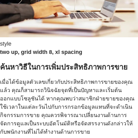
style
two up, grid width 8, xl spacing
ค้นหาวิธีในการเพิ่มประสิทธิภาพการขาย
เมื่อได้ข้อมูลตัวเลขเกี่ยวกับประสิทธิภาพการขายของคุณ
แล้ว คุณก็สามารถวินิจฉัยจุดที่เป็นปัญหาและเริ่มต้น
ออกแบบโซลูชันได้ หากคุณพบว่าสมาชิกฝ่ายขายของคุณ
ใช้เวลาในแต่ละวันไปกับการกรอกข้อมูลแทนที่จะดำเนิน
กิจกรรมการขาย คุณควรพิจารณาเปลี่ยนงานด้านการ
จัดการดูแลเป็นระบบอัตโนมัติหรือจัดสรรงานดังกล่าวให้
กับพนักงานที่ไม่ได้ทำงานด้านการขาย