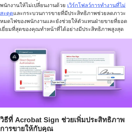
พนักงานให้ไม่เปลี่ยนงานด้วย
เวิร์กโฟลว์การทำงานที่ไม่
สะดุด
และกระบวนการขายที่มีประสิทธิภาพช่วยลดภาวะ
หมดไฟของพนักงานและยังช่วยให้ตัวแทนฝ่ายขายที่ยอด
เยี่ยมที่สุดของคุณทำหน้าที่ได้อย่างมีประสิทธิภาพสูงสุด
วิธีที่ Acrobat Sign ช่วยเพิ่มประสิทธิภาพ
การขายให้กับคุณ