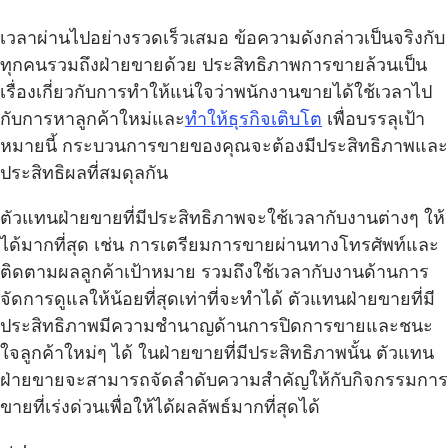
เวลาผ่านไปอย่างรวดเร็วเสมอ ข้อความดังกล่าวเป็นจริงกับ
ทุกคนรวมถึงฝ่ายขายด้วย ประสิทธิภาพการขายล้วนเป็น
เรื่องเกี่ยวกับการทำให้แน่ใจว่าพนักงานขายได้ใช้เวลาไป
กับการหาลูกค้าใหม่และ
ทำให้ธุรกิจเติบโต
เพื่อบรรลุเป้า
หมายนี้ กระบวนการขายของคุณจะต้องมีประสิทธิภาพและ
ประสิทธิผลที่สมดุลกัน
ตัวแทนฝ่ายขายที่มีประสิทธิภาพจะใช้เวลากับงานต่างๆ ให้
ได้มากที่สุด เช่น การเตรียมการขายผ่านทางโทรศัพท์และ
ติดตามผลลูกค้าเป้าหมาย รวมถึงใช้เวลากับงานด้านการ
จัดการดูแลให้น้อยที่สุดเท่าที่จะทำได้ ตัวแทนฝ่ายขายที่มี
ประสิทธิภาพมีความชำนาญด้านการปิดการขายและชนะ
ใจลูกค้าใหม่ๆ ได้ ในฝ่ายขายที่มีประสิทธิภาพนั้น ตัวแทน
ฝ่ายขายจะสามารถจัดลำดับความสำคัญให้กับกิจกรรมการ
ขายที่เร่งด่วนเพื่อให้ได้ผลลัพธ์มากที่สุดได้