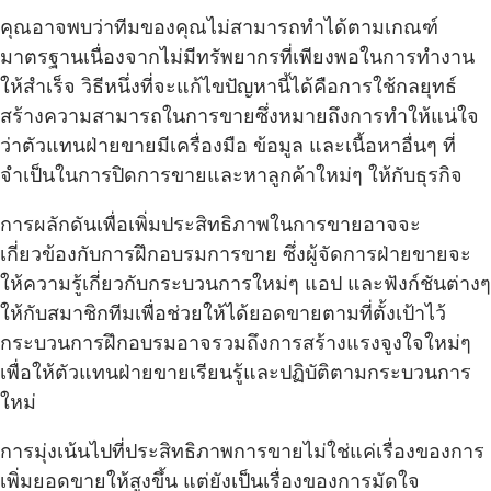
คุณอาจพบว่าทีมของคุณไม่สามารถทำได้ตามเกณฑ์
มาตรฐานเนื่องจากไม่มีทรัพยากรที่เพียงพอในการทำงาน
ให้สำเร็จ วิธีหนึ่งที่จะแก้ไขปัญหานี้ได้คือการใช้กลยุทธ์
สร้างความสามารถในการขายซึ่งหมายถึงการทำให้แน่ใจ
ว่าตัวแทนฝ่ายขายมีเครื่องมือ ข้อมูล และเนื้อหาอื่นๆ ที่
จำเป็นในการปิดการขายและหาลูกค้าใหม่ๆ ให้กับธุรกิจ
การผลักดันเพื่อเพิ่มประสิทธิภาพในการขายอาจจะ
เกี่ยวข้องกับการฝึกอบรมการขาย ซึ่งผู้จัดการฝ่ายขายจะ
ให้ความรู้เกี่ยวกับกระบวนการใหม่ๆ แอป และฟังก์ชันต่างๆ
ให้กับสมาชิกทีมเพื่อช่วยให้ได้ยอดขายตามที่ตั้งเป้าไว้
กระบวนการฝึกอบรมอาจรวมถึงการสร้างแรงจูงใจใหม่ๆ
เพื่อให้ตัวแทนฝ่ายขายเรียนรู้และปฏิบัติตามกระบวนการ
ใหม่
การมุ่งเน้นไปที่ประสิทธิภาพการขายไม่ใช่แค่เรื่องของการ
เพิ่มยอดขายให้สูงขึ้น แต่ยังเป็นเรื่องของการมัดใจ