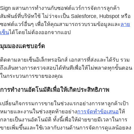
Sign ผสานการทำงานกับซอฟต์แวร์การจัดการลูกค้า
สัมพันธ์ที่บริษัทใช้ ไม่ว่าจะเป็น Salesforce, Hubspot หรือ
ซอฟต์แวร์อื่นๆ เพื่อให้คุณสามารถรวบรวมข้อมูลและ
ลาย
เซ็น
ได้โดยไม่ต้องออกจากแอป
มุมมองแดชบอร์ด
ติดตามลายเซ็นอิเล็กทรอนิกส์ เอกสารที่ส่งและได้รับ รวม
ถึงเส้นทางการตรวจสอบได้ทันทีเพื่อให้ไม่พลาดทุกขั้นตอน
ในกระบวนการขายของคุณ
การทำงานอัตโนมัติเพื่อให้เกิดประสิทธิภาพ
เปลี่ยนกิจกรรมการขายในช่วงแรกอย่างการหาลูกค้าเป้า
หมายและงานในช่วงสุดท้ายอย่าง
การจัดทำข้อเสนอ
ให้
กลายเป็นงานอัตโนมัติ ทั้งนี้เพื่อให้ฝ่ายขายมีเวลาในการ
ขายเพิ่มขึ้นและใช้เวลากับงานด้านการจัดการดูแลน้อยลง