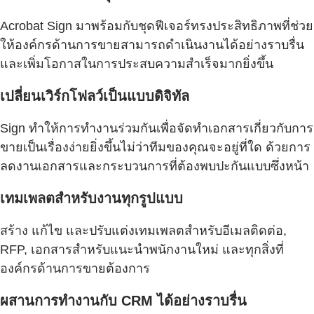
Acrobat Sign มาพร้อมกับชุดฟีเจอร์ทรงประสิทธิภาพที่ช่วย
ให้องค์กรด้านการขายสามารถดำเนินงานได้อย่างราบรื่น
และเพิ่มโอกาสในการประสบความสำเร็จมากยิ่งขึ้น
เปลี่ยนเวิร์กโฟลว์เป็นแบบดิจิทัล
Sign ทำให้การทำงานร่วมกันเพื่อจัดทำเอกสารเกี่ยวกับการ
ขายเป็นเรื่องง่ายยิ่งขึ้นไม่ว่าทีมของคุณจะอยู่ที่ใด ด้วยการ
ลดงานเอกสารและกระบวนการที่ต้องพบปะกันแบบซึ่งหน้า
เทมเพลตสำหรับงานทุกรูปแบบ
สร้าง แก้ไข และปรับแต่งเทมเพลตสำหรับอีเมลติดต่อ,
RFP, เอกสารสำหรับแนะนำพนักงานใหม่ และทุกสิ่งที่
องค์กรด้านการขายต้องการ
ผสานการทำงานกับ CRM ได้อย่างราบรื่น