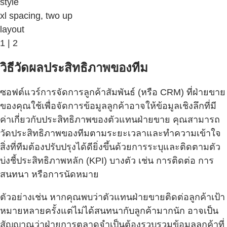
style
xl spacing, two up
layout
1 | 2
วิธีวัดผลประสิทธิภาพของทีม
ซอฟต์แวร์การจัดการลูกค้าสัมพันธ์ (หรือ CRM) ที่ฝ่ายขาย
ของคุณใช้เพื่อจัดการข้อมูลลูกค้าอาจให้ข้อมูลเชิงลึกที่มี
ค่าเกี่ยวกับประสิทธิภาพของตัวแทนฝ่ายขาย คุณสามารถ
วัดประสิทธิภาพของทีมตามระยะเวลาและทำความเข้าใจ
สิ่งที่ทีมต้องปรับปรุงได้ดียิ่งขึ้นด้วยการระบุและติดตามตัว
บ่งชี้ประสิทธิภาพหลัก (KPI) บางตัว เช่น การติดต่อ การ
สนทนา หรือการนัดหมาย
ตัวอย่างเช่น หากคุณพบว่าตัวแทนฝ่ายขายติดต่อลูกค้าเป้า
หมายหลายครั้งแต่ไม่ได้สนทนากับลูกค้ามากนัก อาจเป็น
สัญญาณว่าฝ่ายการตลาดจำเป็นต้องรวบรวมข้อมูลลูกค้าที่