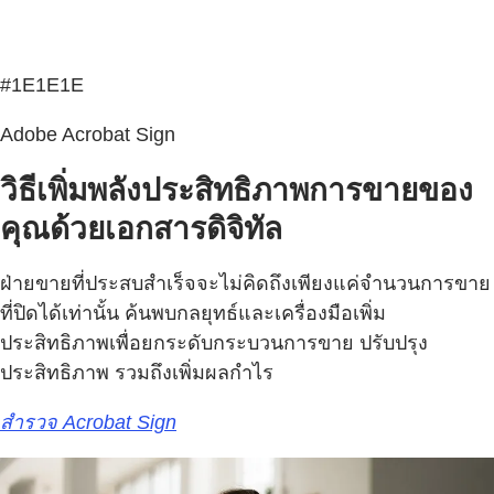
#1E1E1E
Adobe Acrobat Sign
วิธีเพิ่มพลังประสิทธิภาพการขายของ
คุณด้วยเอกสารดิจิทัล
ฝ่ายขายที่ประสบสำเร็จจะไม่คิดถึงเพียงแค่จำนวนการขาย
ที่ปิดได้เท่านั้น ค้นพบกลยุทธ์และเครื่องมือเพิ่ม
ประสิทธิภาพเพื่อยกระดับกระบวนการขาย ปรับปรุง
ประสิทธิภาพ รวมถึงเพิ่มผลกำไร
สำรวจ Acrobat Sign