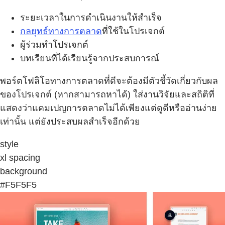
ระยะเวลาในการดำเนินงานให้สำเร็จ
กลยุทธ์ทางการตลาด
ที่ใช้ในโปรเจกต์
ผู้ร่วมทำโปรเจกต์
บทเรียนที่ได้เรียนรู้จากประสบการณ์
พอร์ตโฟลิโอทางการตลาดที่ดีจะต้องมีตัวชี้วัดเกี่ยวกับผล
ของโปรเจกต์ (หากสามารถหาได้) ใส่งานวิจัยและสถิติที่
แสดงว่าแคมเปญการตลาดไม่ได้เพียงแต่ดูดีหรืออ่านง่าย
เท่านั้น แต่ยังประสบผลสำเร็จอีกด้วย
style
xl spacing
background
#F5F5F5