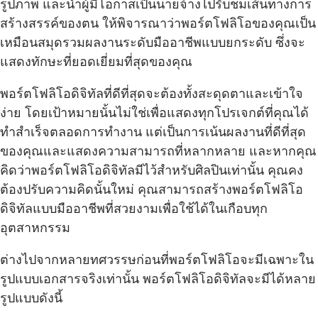
รูปภาพ และนำผู้มีโอกาสเป็นนายจ้างไปรับชมเส้นทางการ
สร้างสรรค์ของตน ให้พิจารณาว่าพอร์ตโฟลิโอของคุณเป็น
เหมือนสมุดรวมผลงานระดับมืออาชีพแบบยกระดับ ซึ่งจะ
แสดงทักษะที่ยอดเยี่ยมที่สุดของคุณ
พอร์ตโฟลิโอดิจิทัลที่ดีที่สุดจะต้องทั้งสะดุดตาและเข้าใจ
ง่าย โดยเป้าหมายนั้นไม่ใช่เพื่อแสดงทุกโปรเจกต์ที่คุณได้
ทำสำเร็จตลอดการทำงาน แต่เป็นการเน้นผลงานที่ดีที่สุด
ของคุณและแสดงความสามารถที่หลากหลาย และหากคุณ
คิดว่าพอร์ตโฟลิโอดิจิทัลมีไว้สำหรับศิลปินเท่านั้น คุณคง
ต้องปรับความคิดนั้นใหม่ คุณสามารถสร้างพอร์ตโฟลิโอ
ดิจิทัลแบบมืออาชีพที่สวยงามเพื่อใช้ได้ในเกือบทุก
อุตสาหกรรม
ต่างไปจากหลายทศวรรษก่อนที่พอร์ตโฟลิโอจะมีเฉพาะใน
รูปแบบเอกสารจริงเท่านั้น พอร์ตโฟลิโอดิจิทัลจะมีได้หลาย
รูปแบบดังนี้