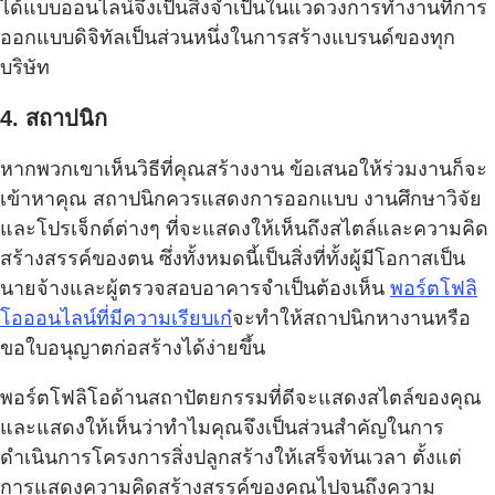
ได้แบบออนไลน์จึงเป็นสิ่งจำเป็นในแวดวงการทำงานที่การ
ออกแบบดิจิทัลเป็นส่วนหนึ่งในการสร้างแบรนด์ของทุก
บริษัท
4. สถาปนิก
หากพวกเขาเห็นวิธีที่คุณสร้างงาน ข้อเสนอให้ร่วมงานก็จะ
เข้าหาคุณ สถาปนิกควรแสดงการออกแบบ งานศึกษาวิจัย
และโปรเจ็กต์ต่างๆ ที่จะแสดงให้เห็นถึงสไตล์และความคิด
สร้างสรรค์ของตน ซึ่งทั้งหมดนี้เป็นสิ่งที่ทั้งผู้มีโอกาสเป็น
นายจ้างและผู้ตรวจสอบอาคารจำเป็นต้องเห็น
พอร์ตโฟลิ
โอออนไลน์ที่มีความเรียบเก๋
จะทำให้สถาปนิกหางานหรือ
ขอใบอนุญาตก่อสร้างได้ง่ายขึ้น
พอร์ตโฟลิโอด้านสถาปัตยกรรมที่ดีจะแสดงสไตล์ของคุณ
และแสดงให้เห็นว่าทำไมคุณจึงเป็นส่วนสำคัญในการ
ดำเนินการโครงการสิ่งปลูกสร้างให้เสร็จทันเวลา ตั้งแต่
การแสดงความคิดสร้างสรรค์ของคุณไปจนถึงความ