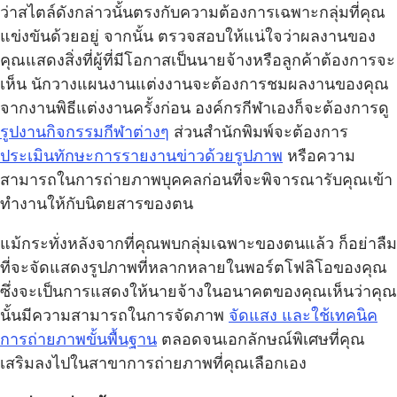
ว่าสไตล์ดังกล่าวนั้นตรงกับความต้องการเฉพาะกลุ่มที่คุณ
แข่งขันด้วยอยู่ จากนั้น ตรวจสอบให้แน่ใจว่าผลงานของ
คุณแสดงสิ่งที่ผู้ที่มีโอกาสเป็นนายจ้างหรือลูกค้าต้องการจะ
เห็น นักวางแผนงานแต่งงานจะต้องการชมผลงานของคุณ
จากงานพิธีแต่งงานครั้งก่อน องค์กรกีฬาเองก็จะต้องการดู
รูปงานกิจกรรมกีฬาต่างๆ
ส่วนสำนักพิมพ์จะต้องการ
ประเมินทักษะการรายงานข่าวด้วยรูปภาพ
หรือความ
สามารถในการถ่ายภาพบุคคลก่อนที่จะพิจารณารับคุณเข้า
ทำงานให้กับนิตยสารของตน
แม้กระทั่งหลังจากที่คุณพบกลุ่มเฉพาะของตนแล้ว ก็อย่าลืม
ที่จะจัดแสดงรูปภาพที่หลากหลายในพอร์ตโฟลิโอของคุณ
ซึ่งจะเป็นการแสดงให้นายจ้างในอนาคตของคุณเห็นว่าคุณ
นั้นมีความสามารถในการจัดภาพ
จัดแสง และใช้เทคนิค
การถ่ายภาพขั้นพื้นฐาน
ตลอดจนเอกลักษณ์พิเศษที่คุณ
เสริมลงไปในสาขาการถ่ายภาพที่คุณเลือกเอง