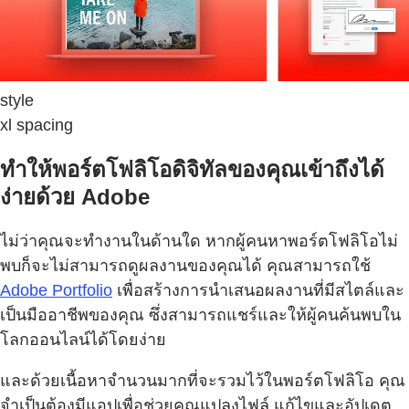
style
xl spacing
ทำให้พอร์ตโฟลิโอดิจิทัลของคุณเข้าถึงได้
ง่ายด้วย Adobe
ไม่ว่าคุณจะทำงานในด้านใด หากผู้คนหาพอร์ตโฟลิโอไม่
พบก็จะไม่สามารถดูผลงานของคุณได้ คุณสามารถใช้
Adobe Portfolio
เพื่อสร้างการนำเสนอผลงานที่มีสไตล์และ
เป็นมืออาชีพของคุณ ซึ่งสามารถแชร์และให้ผู้คนค้นพบใน
โลกออนไลน์ได้โดยง่าย
และด้วยเนื้อหาจำนวนมากที่จะรวมไว้ในพอร์ตโฟลิโอ คุณ
จำเป็นต้องมีแอปเพื่อช่วยคุณแปลงไฟล์ แก้ไขและอัปเดต