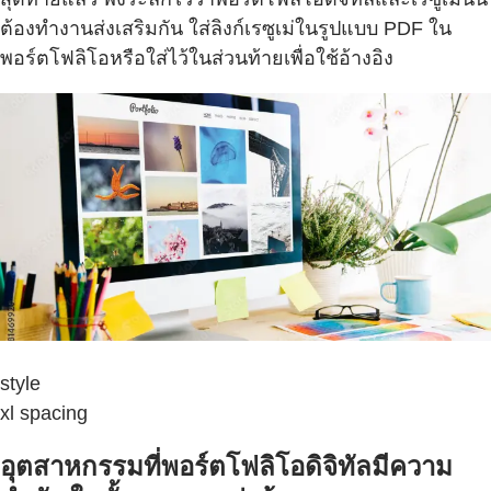
ต้องทำงานส่งเสริมกัน ใส่ลิงก์เรซูเม่ในรูปแบบ PDF ใน
พอร์ตโฟลิโอหรือใส่ไว้ในส่วนท้ายเพื่อใช้อ้างอิง
style
xl spacing
อุตสาหกรรมที่พอร์ตโฟลิโอดิจิทัลมีความ