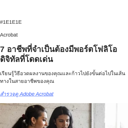
#1E1E1E
Acrobat
7 อาชีพที่จำเป็นต้องมีพอร์ตโฟลิโอ
ดิจิทัลที่โดดเด่น
เรียนรู้วิธีอวดผลงานของคุณและก้าวไปยังขั้นต่อไปในเส้น
ทางในสายอาชีพของคุณ
สำรวจดู Adobe Acrobat