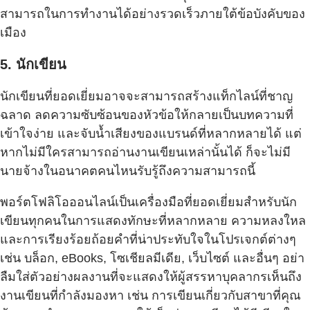
สามารถในการทำงานได้อย่างรวดเร็วภายใต้ข้อบังคับของ
เมือง
5. นักเขียน
นักเขียนที่ยอดเยี่ยมอาจจะสามารถสร้างแท็กไลน์ที่ชาญ
ฉลาด ลดความซับซ้อนของหัวข้อให้กลายเป็นบทความที่
เข้าใจง่าย และจับน้ำเสียงของแบรนด์ที่หลากหลายได้ แต่
หากไม่มีใครสามารถอ่านงานเขียนเหล่านั้นได้ ก็จะไม่มี
นายจ้างในอนาคตคนไหนรับรู้ถึงความสามารถนี้
พอร์ตโฟลิโอออนไลน์เป็นเครื่องมือที่ยอดเยี่ยมสำหรับนัก
เขียนทุกคนในการแสดงทักษะที่หลากหลาย ความหลงใหล
และการเรียงร้อยถ้อยคำที่น่าประทับใจในโปรเจกต์ต่างๆ
เช่น บล็อก, eBooks, โซเชียลมีเดีย, เว็บไซต์ และอื่นๆ อย่า
ลืมใส่ตัวอย่างผลงานที่จะแสดงให้ผู้สรรหาบุคลากรเห็นถึง
งานเขียนที่กำลังมองหา เช่น การเขียนเกี่ยวกับสาขาที่คุณ