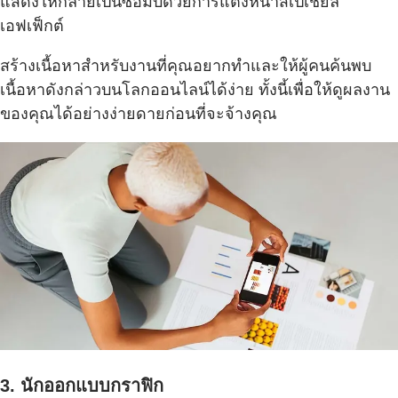
แสดงให้กลายเป็นซอมบี้ด้วยการแต่งหน้าสเปเชียล
เอฟเฟ็กต์
สร้างเนื้อหาสำหรับงานที่คุณอยากทำและให้ผู้คนค้นพบ
เนื้อหาดังกล่าวบนโลกออนไลน์ได้ง่าย ทั้งนี้เพื่อให้ดูผลงาน
ของคุณได้อย่างง่ายดายก่อนที่จะจ้างคุณ
3. นักออกแบบกราฟิก