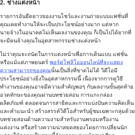
2. ช่างแต่งหน้า
รายการอันยืดยาวของงานโชว์และงานถ่ายแบบแฟชั่นที่
คุณเคยทำงานให้จะเป็นประโยชน์อย่างมาก แต่หาก
นายจ้างในอนาคตไม่เห็นผลงานของคุณ ก็เป็นไปได้ยากที่
จะมีคนจ้างคุณในอุตสาหกรรมช่างแต่งหน้า
ไม่ว่าคุณจะถนัดในการแต่งหน้าเพื่อการเดินแบบ แฟชั่น
หรือแม้แต่ภาพยนตร์
พอร์ตโฟลิโอออนไลน์ที่จะแสดง
ความสามารถของคุณ
นั้นเป็นสิ่งที่ขาดไม่ได้ วิดีโอมี
ประโยชน์อย่างยิ่งในอุตสาหกรรมนี้ เนื่องจากการดูวิธี
ทำงานของคุณอาจมีความสำคัญพอๆ กับผลงานขั้นสุดท้าย
อวดทักษะของคุณผ่านบทช่วยสอน การแกะกล่อง
ผลิตภัณฑ์ ตลอดจนการสาธิตและการแบ่งปันความคิดเห็น
และคำแนะนำ สร้างสรรค์วิดีโอสำหรับผู้ชมเฉพาะกลุ่มด้วย
บทช่วยสอนด้านความงามสำหรับงานพรอมหรืองาน
แต่งงาน หรือสร้างความน่าสยดสยองโดยการเปลี่ยนนัก