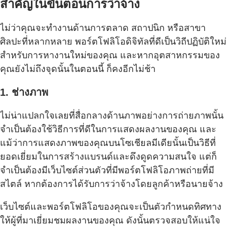
สำคัญในขั้นตอนการว่าจ้าง
ไม่ว่าคุณจะทำงานด้านการตลาด สถาปนิก หรือสาขา
ศิลปะที่หลากหลาย พอร์ตโฟลิโอดิจิทัลที่ดีเป็นวิถีปฏิบัติใหม่
สำหรับการหางานใหม่ของคุณ และหากอุตสาหกรรมของ
คุณยังไม่ถึงจุดนั้นในตอนนี้ ก็คงอีกไม่ช้า
1. ช่างภาพ
ไม่น่าแปลกใจเลยที่สื่อกลางด้านภาพอย่างการถ่ายภาพนั้น
จำเป็นต้องใช้วิธีการที่ดีในการแสดงผลงานของคุณ และ
แม้ว่าการแสดงภาพของคุณบนโซเชียลมีเดียนั้นเป็นวิธีที่
ยอดเยี่ยมในการสร้างแบรนด์และดึงดูดความสนใจ แต่ก็
จำเป็นต้องมีเว็บไซต์ส่วนตัวที่มีพอร์ตโฟลิโอภาพถ่ายที่มี
สไตล์ หากต้องการได้รับการว่าจ้างโดยลูกค้าหรือนายจ้าง
เว็บไซต์และพอร์ตโฟลิโอของคุณจะเป็นตัวกำหนดทิศทาง
ให้ผู้ที่มาเยี่ยมชมผลงานของคุณ ดังนั้นตรวจสอบให้แน่ใจ