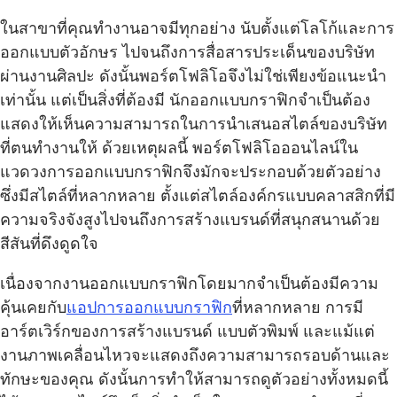
ในสาขาที่คุณทำงานอาจมีทุกอย่าง นับตั้งแต่โลโก้และการ
ออกแบบตัวอักษร ไปจนถึงการสื่อสารประเด็นของบริษัท
ผ่านงานศิลปะ ดังนั้นพอร์ตโฟลิโอจึงไม่ใช่เพียงข้อแนะนำ
เท่านั้น แต่เป็นสิ่งที่ต้องมี นักออกแบบกราฟิกจำเป็นต้อง
แสดงให้เห็นความสามารถในการนำเสนอสไตล์ของบริษัท
ที่ตนทำงานให้ ด้วยเหตุผลนี้ พอร์ตโฟลิโอออนไลน์ใน
แวดวงการออกแบบกราฟิกจึงมักจะประกอบด้วยตัวอย่าง
ซึ่งมีสไตล์ที่หลากหลาย ตั้งแต่สไตล์องค์กรแบบคลาสสิกที่มี
ความจริงจังสูงไปจนถึงการสร้างแบรนด์ที่สนุกสนานด้วย
สีสันที่ดึงดูดใจ
เนื่องจากงานออกแบบกราฟิกโดยมากจำเป็นต้องมีความ
คุ้นเคยกับ
แอปการออกแบบกราฟิก
ที่หลากหลาย การมี
อาร์ตเวิร์กของการสร้างแบรนด์ แบบตัวพิมพ์ และแม้แต่
งานภาพเคลื่อนไหวจะแสดงถึงความสามารถรอบด้านและ
ทักษะของคุณ ดังนั้นการทำให้สามารถดูตัวอย่างทั้งหมดนี้