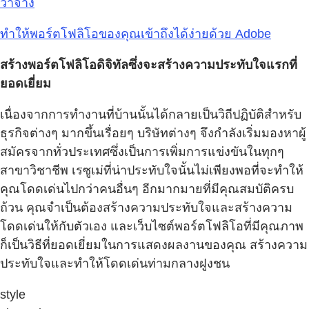
ว่าจ้าง
ทำให้พอร์ตโฟลิโอของคุณเข้าถึงได้ง่ายด้วย Adobe
สร้างพอร์ตโฟลิโอดิจิทัลซึ่งจะสร้างความประทับใจแรกที่
ยอดเยี่ยม
เนื่องจากการทำงานที่บ้านนั้นได้กลายเป็นวิถีปฏิบัติสำหรับ
ธุรกิจต่างๆ มากขึ้นเรื่อยๆ บริษัทต่างๆ จึงกำลังเริ่มมองหาผู้
สมัครจากทั่วประเทศซึ่งเป็นการเพิ่มการแข่งขันในทุกๆ
สาขาวิชาชีพ เรซูเม่ที่น่าประทับใจนั้นไม่เพียงพอที่จะทำให้
คุณโดดเด่นไปกว่าคนอื่นๆ อีกมากมายที่มีคุณสมบัติครบ
ถ้วน คุณจำเป็นต้องสร้างความประทับใจและสร้างความ
โดดเด่นให้กับตัวเอง และเว็บไซต์พอร์ตโฟลิโอที่มีคุณภาพ
ก็เป็นวิธีที่ยอดเยี่ยมในการแสดงผลงานของคุณ สร้างความ
ประทับใจและทำให้โดดเด่นท่ามกลางฝูงชน
style