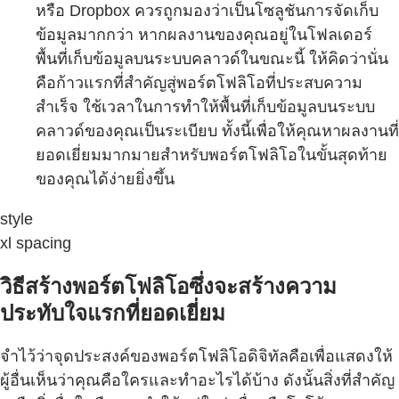
หรือ Dropbox ควรถูกมองว่าเป็นโซลูชันการจัดเก็บ
ข้อมูลมากกว่า หากผลงานของคุณอยู่ในโฟลเดอร์
พื้นที่เก็บข้อมูลบนระบบคลาวด์ในขณะนี้ ให้คิดว่านั่น
คือก้าวแรกที่สำคัญสู่พอร์ตโฟลิโอที่ประสบความ
สำเร็จ ใช้เวลาในการทำให้พื้นที่เก็บข้อมูลบนระบบ
คลาวด์ของคุณเป็นระเบียบ ทั้งนี้เพื่อให้คุณหาผลงานที่
ยอดเยี่ยมมากมายสำหรับพอร์ตโฟลิโอในขั้นสุดท้าย
ของคุณได้ง่ายยิ่งขึ้น
style
xl spacing
วิธีสร้างพอร์ตโฟลิโอซึ่งจะสร้างความ
ประทับใจแรกที่ยอดเยี่ยม
จำไว้ว่าจุดประสงค์ของพอร์ตโฟลิโอดิจิทัลคือเพื่อแสดงให้
ผู้อื่นเห็นว่าคุณคือใครและทำอะไรได้บ้าง ดังนั้นสิ่งที่สำคัญ