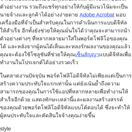
ตัวอย่างงาน รวมถึงแชร์ทุกอย่างให้กับผู้มีแนวโน้มจะเป็น
นายจ้างและลูกค้าได้อย่างง่ายดาย
Adobe Acrobat
มอบ
เครื่องมือที่จำเป็นสำหรับคุณในการดำเนินการแบบดิจิทัล
ให้สำเร็จ อีกทั้งยังช่วยให้คุณมั่นใจได้ว่าคุณจะสามารถนำ
ตัวอย่างต่างๆ ที่หลากหลายมาใส่ในพอร์ตโฟลิโอของคุณ
ได้ และหลังจากผู้คนได้เห็นและหลงรักผลงานของคุณแล้ว
คุณจะต้องใช้โซลูชันที่ช่วยให้คุณ
เซ็นสัญญา
แบบดิจิทัลเพื่อ
ทำงานในโปรเจกต์ได้อย่างรวดเร็ว
ในตลาดงานปัจจุบัน พอร์ตโฟลิโอดิจิทัลไม่เพียงแต่เป็นการ
สร้างความประทับใจแรกเท่านั้น แต่ยังเน้นย้ำถึงความ
สามารถของคุณในการใช้แอปที่หลากหลายเพื่อทำงานให้
สำเร็จอีกด้วย แสดงทักษะเหล่านี้และผลงานสร้างสรรค์
ของคุณด้วยพอร์ตโฟลิโอดิจิทัลแบบโต้ตอบได้ ซึ่งจะทำให้
ผู้คนประทับใจและตัดสินใจจ้างคุณง่ายขึ้น
style