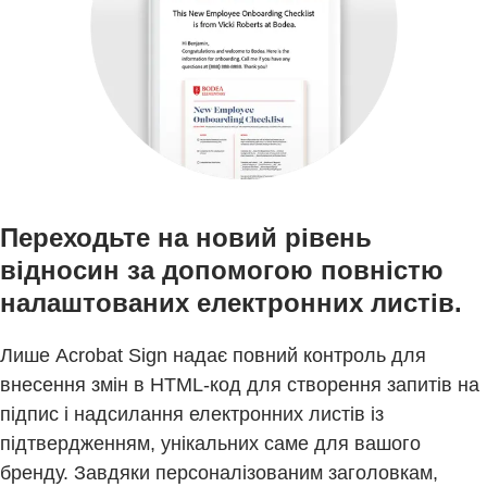
Переходьте на новий рівень
відносин за допомогою повністю
налаштованих електронних листів.
Лише Acrobat Sign надає повний контроль для
внесення змін в HTML-код для створення запитів на
підпис і надсилання електронних листів із
підтвердженням, унікальних саме для вашого
бренду. Завдяки персоналізованим заголовкам,