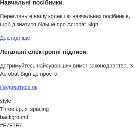
Навчальні посібники.
Перегляньте нашу колекцію навчальних посібників,
щоб дізнатися більше про Acrobat Sign.
Докладніше
Легальні електронні підписи.
Дотримуйтесь найсуворіших вимог законодавства. З
Acrobat Sign це просто.
Подивитися як
style
Three up, xl spacing
background
#F7F7F7