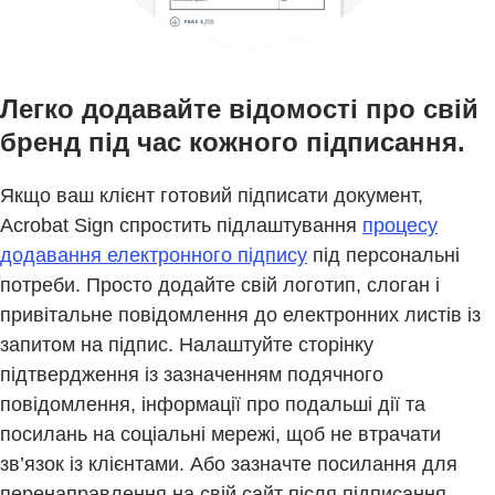
Легко додавайте відомості про свій
бренд під час кожного підписання.
Якщо ваш клієнт готовий підписати документ,
Acrobat Sign спростить підлаштування
процесу
додавання електронного підпису
під персональні
потреби. Просто додайте свій логотип, слоган і
привітальне повідомлення до електронних листів із
запитом на підпис. Налаштуйте сторінку
підтвердження із зазначенням подячного
повідомлення, інформації про подальші дії та
посилань на соціальні мережі, щоб не втрачати
зв’язок із клієнтами. Або зазначте посилання для
перенаправлення на свій сайт після підписання.