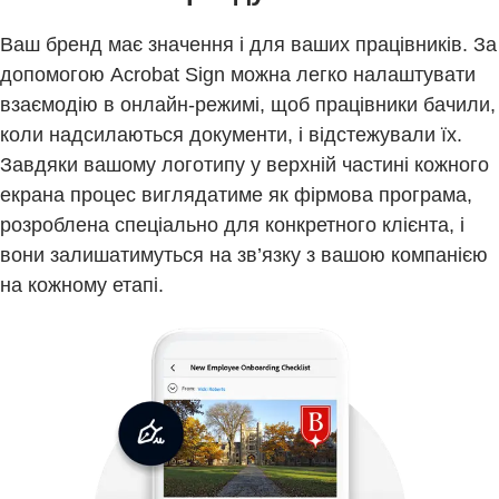
Ваш бренд має значення і для ваших працівників. За
допомогою Acrobat Sign можна легко налаштувати
взаємодію в онлайн-режимі, щоб працівники бачили,
коли надсилаються документи, і відстежували їх.
Завдяки вашому логотипу у верхній частині кожного
екрана процес виглядатиме як фірмова програма,
розроблена спеціально для конкретного клієнта, і
вони залишатимуться на зв’язку з вашою компанією
на кожному етапі.