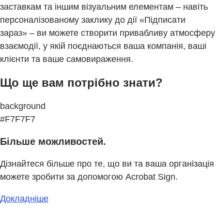
заставкам та іншим візуальним елементам – навіть
персоналізованому заклику до дії «Підписати
зараз» – ви можете створити привабливу атмосферу
взаємодії, у якій поєднаються ваша компанія, ваші
клієнти та ваше самовираження.
Що ще вам потрібно знати?
background
#F7F7F7
Більше можливостей.
Дізнайтеся більше про те, що ви та ваша організація
можете зробити за допомогою Acrobat Sign.
Докладніше