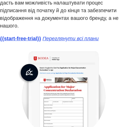
дасть вам можливість налаштувати процес
підписання від початку й до кінця та забезпечити
відображення на документах вашого бренду, а не
нашого.
{{start-free-trial}}
Переглянути всі плани