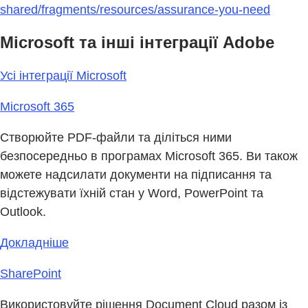
shared/fragments/resources/assurance-you-need
Microsoft та інші інтеграції Adobe
Усі інтеграції Microsoft
Microsoft 365
Створюйте PDF-файли та діліться ними
безпосередньо в програмах Microsoft 365. Ви також
можете надсилати документи на підписання та
відстежувати їхній стан у Word, PowerPoint та
Outlook.
Докладніше
SharePoint
Використовуйте рішення Document Cloud разом із