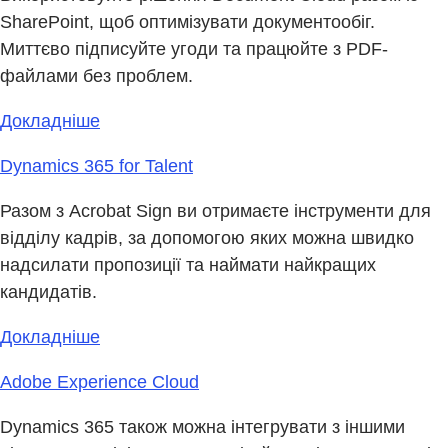
SharePoint, щоб оптимізувати документообіг.
Миттєво підписуйте угоди та працюйте з PDF-
файлами без проблем.
Докладніше
Dynamics 365 for Talent
Разом з Acrobat Sign ви отримаєте інструменти для
відділу кадрів, за допомогою яких можна швидко
надсилати пропозиції та наймати найкращих
кандидатів.
Докладніше
Adobe Experience Cloud
Dynamics 365 також можна інтегрувати з іншими