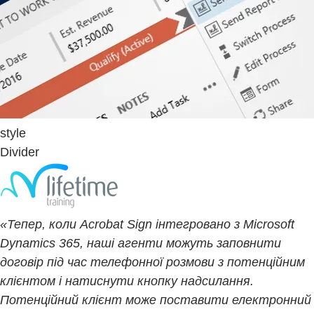
style
Divider
«Тепер, коли Acrobat Sign інтегровано з Microsoft
Dynamics 365, наші агенти можуть заповнити
договір під час телефонної розмови з потенційним
клієнтом і натиснути кнопку надсилання.
Потенційний клієнт може поставити електронний