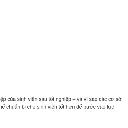
ệp của sinh viên sau tốt nghiệp – và vì sao các cơ sở
ể chuẩn bị cho sinh viên tốt hơn để bước vào lực