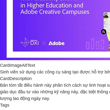
CardImageAltText
Sinh viên sử dụng các công cụ sáng tạo được hỗ trợ bởi
CardDescription
Bản tóm tắt điều hành này phân tích cách sự linh hoạt s
giáo dục đầu tư vào những kỹ năng này, đặc biệt thông
lượng lao động ngày nay.
Tags