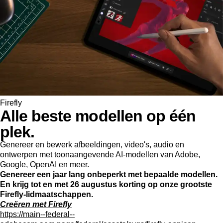
Firefly
Alle beste modellen op één
plek.
Genereer en bewerk afbeeldingen, video's, audio en
ontwerpen met toonaangevende AI-modellen van Adobe,
Google, OpenAI en meer.
Genereer een jaar lang onbeperkt met bepaalde modellen.
En krijg tot en met 26 augustus korting op onze grootste
Firefly-lidmaatschappen.
Creëren met Firefly
https://main--federal--