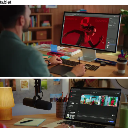
tablet