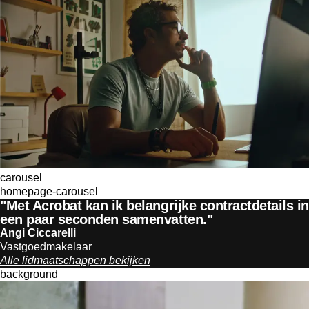
carousel
homepage-carousel
"Met Acrobat kan ik belangrijke contractdetails in
een paar seconden samenvatten."
Angi Ciccarelli
Vastgoedmakelaar
Alle lidmaatschappen bekijken
background