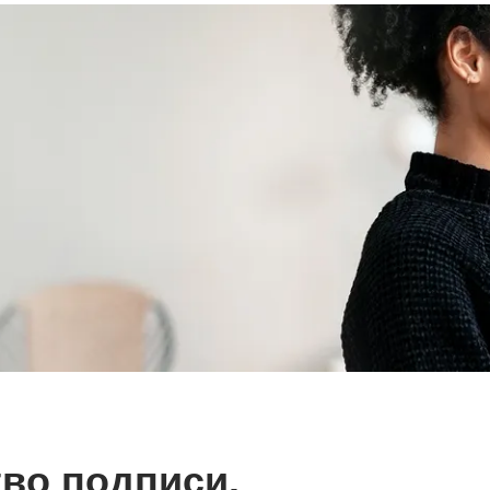
во подписи.