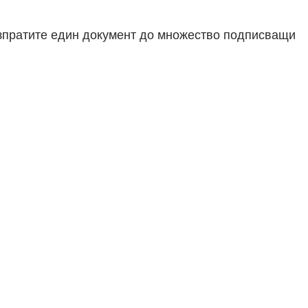
 изпратите един документ до множество подписващи