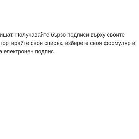
ишат. Получавайте бързо подписи върху своите
портирайте своя списък, изберете своя формуляр и
а електронен подпис.