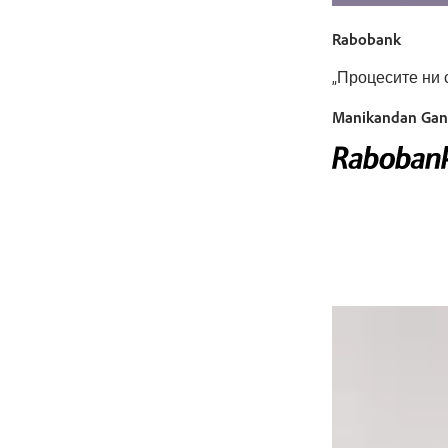
Rabobank
„Процесите ни 
Manikandan Gan