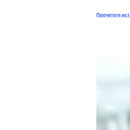
Прочетете ист