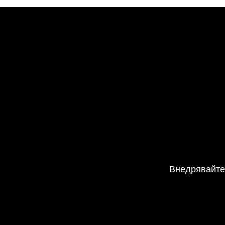
Внедрявайте 