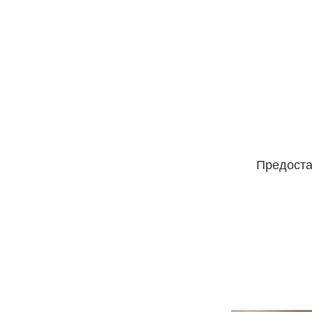
Предоста