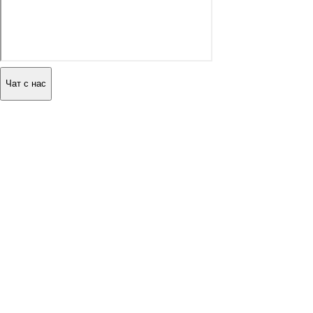
Чат с нас