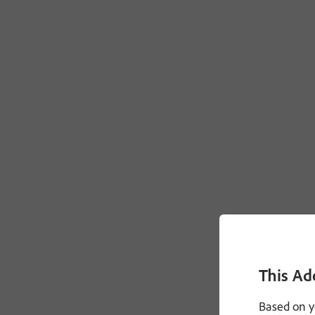
This Ad
Based on y