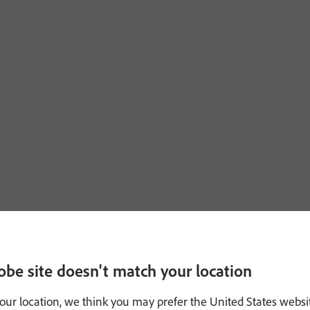
obe site doesn't match your location
our location, we think you may prefer the United States websi