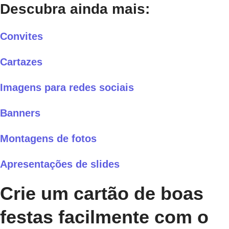
Descubra ainda mais:
Convites
Cartazes
Imagens para redes sociais
Banners
Montagens de fotos
Apresentações de slides
Crie um cartão de boas
festas facilmente com o