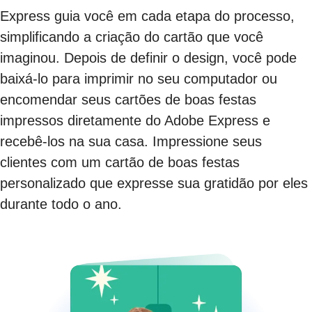
Express guia você em cada etapa do processo,
simplificando a criação do cartão que você
imaginou. Depois de definir o design, você pode
baixá-lo para imprimir no seu computador ou
encomendar seus cartões de boas festas
impressos diretamente do Adobe Express e
recebê-los na sua casa. Impressione seus
clientes com um cartão de boas festas
personalizado que expresse sua gratidão por eles
durante todo o ano.