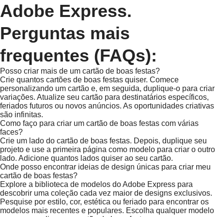
Adobe Express.
Perguntas mais
frequentes (FAQs):
Posso criar mais de um cartão de boas festas?
Crie quantos cartões de boas festas quiser. Comece
personalizando um cartão e, em seguida, duplique-o para criar
variações. Atualize seu cartão para destinatários específicos,
feriados futuros ou novos anúncios. As oportunidades criativas
são infinitas.
Como faço para criar um cartão de boas festas com várias
faces?
Crie um lado do cartão de boas festas. Depois, duplique seu
projeto e use a primeira página como modelo para criar o outro
lado. Adicione quantos lados quiser ao seu cartão.
Onde posso encontrar ideias de design únicas para criar meu
cartão de boas festas?
Explore a biblioteca de modelos do Adobe Express para
descobrir uma coleção cada vez maior de designs exclusivos.
Pesquise por estilo, cor, estética ou feriado para encontrar os
modelos mais recentes e populares. Escolha qualquer modelo