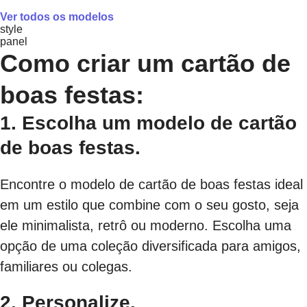
Ver todos os modelos
style
panel
Como criar um cartão de
boas festas:
1. Escolha um modelo de cartão
de boas festas.
Encontre o modelo de cartão de boas festas ideal
em um estilo que combine com o seu gosto, seja
ele minimalista, retrô ou moderno. Escolha uma
opção de uma coleção diversificada para amigos,
familiares ou colegas.
2. Personalize.