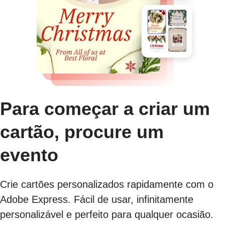
Para começar a criar um
cartão, procure um
evento
Crie cartões personalizados rapidamente com o
Adobe Express. Fácil de usar, infinitamente
personalizável e perfeito para qualquer ocasião.