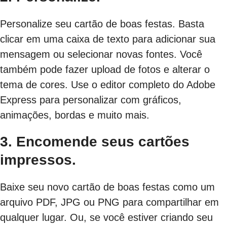
Personalize seu cartão de boas festas. Basta
clicar em uma caixa de texto para adicionar sua
mensagem ou selecionar novas fontes. Você
também pode fazer upload de fotos e alterar o
tema de cores. Use o editor completo do Adobe
Express para personalizar com gráficos,
animações, bordas e muito mais.
3. Encomende seus cartões
impressos.
Baixe seu novo cartão de boas festas como um
arquivo PDF, JPG ou PNG para compartilhar em
qualquer lugar. Ou, se você estiver criando seu