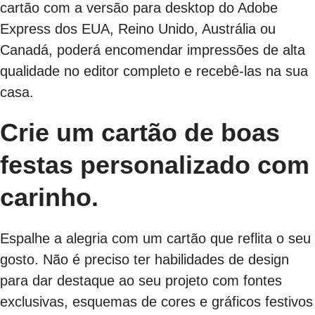
cartão com a versão para desktop do Adobe
Express dos EUA, Reino Unido, Austrália ou
Canadá, poderá encomendar impressões de alta
qualidade no editor completo e recebê-las na sua
casa.
Crie um cartão de boas
festas personalizado com
carinho.
Espalhe a alegria com um cartão que reflita o seu
gosto. Não é preciso ter habilidades de design
para dar destaque ao seu projeto com fontes
exclusivas, esquemas de cores e gráficos festivos