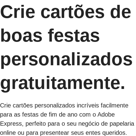
Crie cartões de
boas festas
personalizados
gratuitamente.
Crie cartões personalizados incríveis facilmente
para as festas de fim de ano com o Adobe
Express, perfeito para o seu negócio de papelaria
online ou para presentear seus entes queridos.