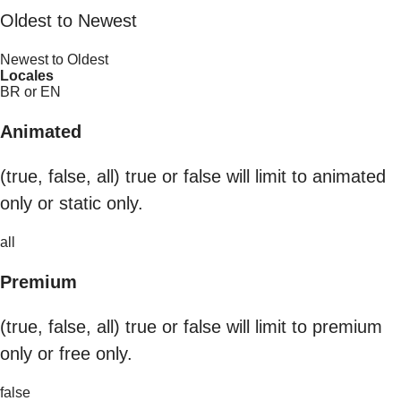
Oldest to Newest
Newest to Oldest
Locales
BR or EN
Animated
(true, false, all) true or false will limit to animated
only or static only.
all
Premium
(true, false, all) true or false will limit to premium
only or free only.
false