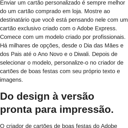
Enviar um cartão personalizado é sempre melhor
do um cartão comprado em loja. Mostre ao
destinatário que você está pensando nele com um
cartão exclusivo criado com o Adobe Express.
Comece com um modelo criado por profissionais.
Há milhares de opções, desde o Dia das Mães e
dos Pais até o Ano Novo e o Diwali. Depois de
selecionar o modelo, personalize-o no criador de
cartões de boas festas com seu próprio texto e
imagens.
Do design à versão
pronta para impressão.
O criador de cartões de boas festas do Adobe