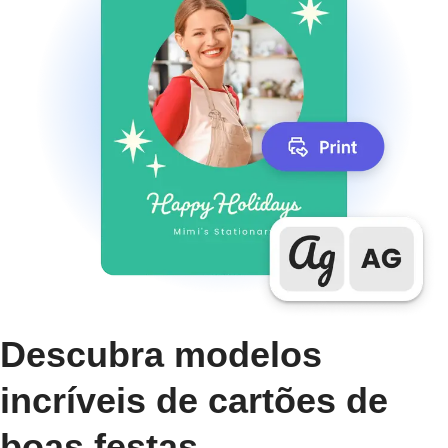
Descubra modelos
incríveis de cartões de
boas festas.