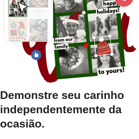
Demonstre seu carinho
independentemente da
ocasião.