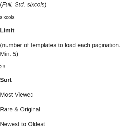
(
Full, Std, sixcols
)
sixcols
Limit
(number of templates to load each pagination.
Min. 5)
23
Sort
Most Viewed
Rare & Original
Newest to Oldest