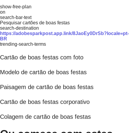
show-free-plan
on
search-bar-text
Pesquisar cartões de boas festas
search-destination
https://adobesparkpost.app.link/8JaoEy0DrSb?locale=pt-
BR
trending-search-terms
Cartão de boas festas com foto
Modelo de cartão de boas festas
Paisagem de cartão de boas festas
Cartão de boas festas corporativo
Colagem de cartão de boas festas