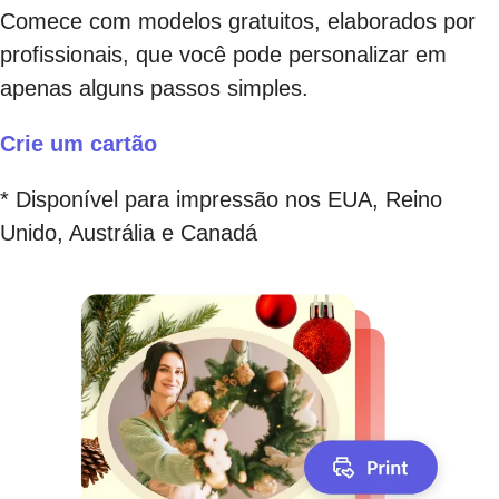
Comece com modelos gratuitos, elaborados por
profissionais, que você pode personalizar em
apenas alguns passos simples.
Crie um cartão
* Disponível para impressão nos EUA, Reino
Unido, Austrália e Canadá