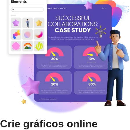
Crie gráficos online