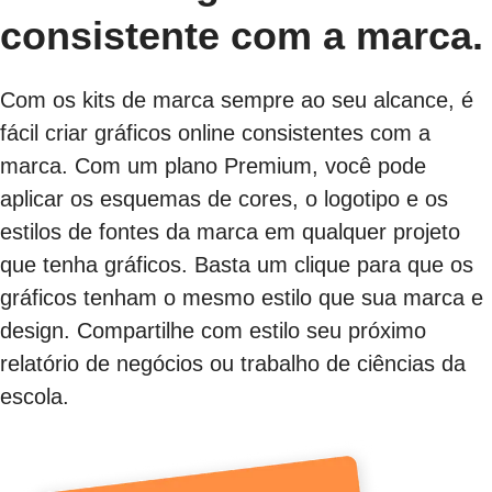
consistente com a marca.
Com os kits de marca sempre ao seu alcance, é
fácil criar gráficos online consistentes com a
marca. Com um plano Premium, você pode
aplicar os esquemas de cores, o logotipo e os
estilos de fontes da marca em qualquer projeto
que tenha gráficos. Basta um clique para que os
gráficos tenham o mesmo estilo que sua marca e
design. Compartilhe com estilo seu próximo
relatório de negócios ou trabalho de ciências da
escola.