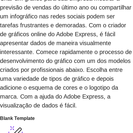
previsão de vendas do último ano ou compartilhar
um infográfico nas redes sociais podem ser
tarefas frustrantes e demoradas. Com o criador
de gráficos online do Adobe Express, é fácil
apresentar dados de maneira visualmente
interessante. Comece rapidamente o processo de
desenvolvimento do gráfico com um dos modelos
criados por profissionais abaixo. Escolha entre
uma variedade de tipos de gráfico e depois
adicione o esquema de cores e o logotipo da
marca. Com a ajuda do Adobe Express, a
visualização de dados é fácil.
Blank Template