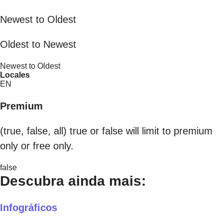
Newest to Oldest
Oldest to Newest
Newest to Oldest
Locales
EN
Premium
(true, false, all) true or false will limit to premium
only or free only.
false
Descubra ainda mais:
Infográficos