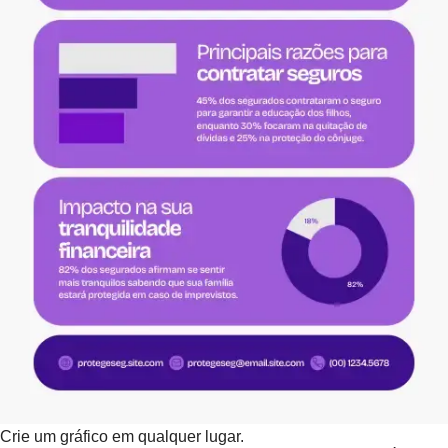
Crie um gráfico em qualquer lugar.