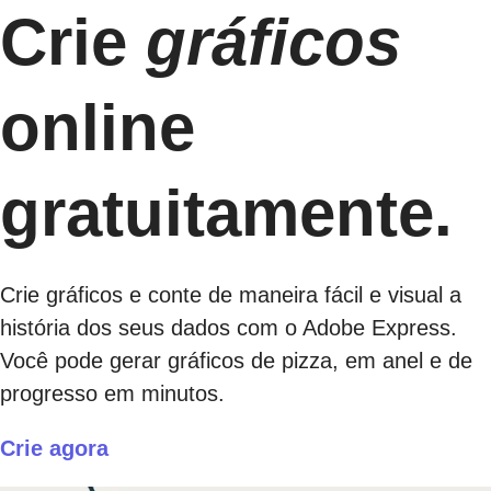
Crie
gráficos
online
gratuitamente.
Crie gráficos e conte de maneira fácil e visual a
história dos seus dados com o Adobe Express.
Você pode gerar gráficos de pizza, em anel e de
progresso em minutos.
Crie agora​