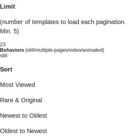
Limit
(number of templates to load each pagination.
Min. 5)
23
Behaviors
(still/multiple-pages/video/animated)
still
Sort
Most Viewed
Rare & Original
Newest to Oldest
Oldest to Newest