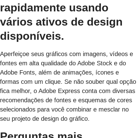
rapidamente usando
vários ativos de design
disponíveis.
Aperfeiçoe seus gráficos com imagens, vídeos e
fontes em alta qualidade do Adobe Stock e do
Adobe Fonts, além de animações, ícones e
formas com um clique. Se não souber qual opção
fica melhor, o Adobe Express conta com diversas
recomendações de fontes e esquemas de cores
selecionados para você combinar e mesclar no
seu projeto de design do gráfico.
Perguntas mais