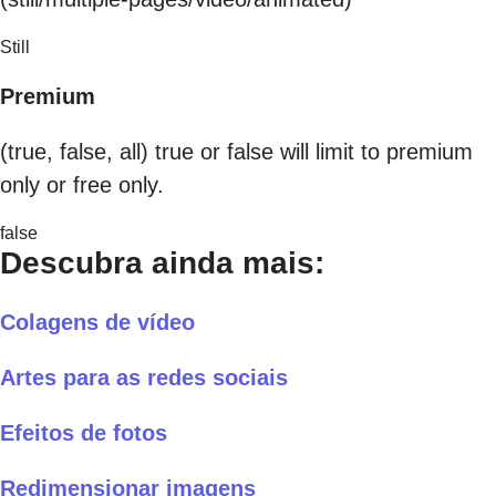
Still
Premium
(true, false, all) true or false will limit to premium
only or free only.
false
Descubra ainda mais:
Colagens de vídeo
Artes para as redes sociais
Efeitos de fotos
Redimensionar imagens