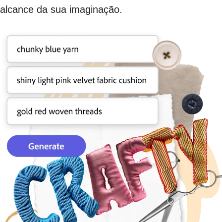
alcance da sua imaginação.