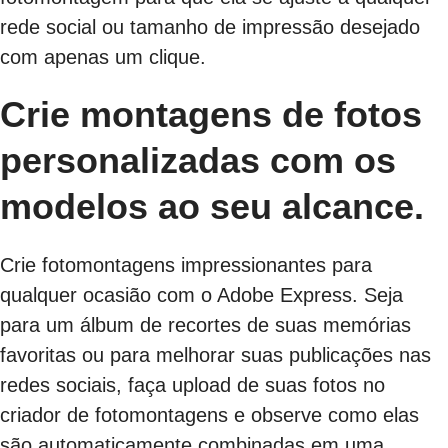
rede social ou tamanho de impressão desejado
com apenas um clique.
Crie montagens de fotos
personalizadas com os
modelos ao seu alcance.
Crie fotomontagens impressionantes para
qualquer ocasião com o Adobe Express. Seja
para um álbum de recortes de suas memórias
favoritas ou para melhorar suas publicações nas
redes sociais, faça upload de suas fotos no
criador de fotomontagens e observe como elas
são automaticamente combinadas em uma