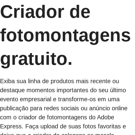
Criador de
fotomontagens
gratuito.
Exiba sua linha de produtos mais recente ou
destaque momentos importantes do seu último
evento empresarial e transforme-os em uma
publicação para redes sociais ou anúncio online
com o criador de fotomontagens do Adobe
Express. Faça upload de suas fotos favoritas e