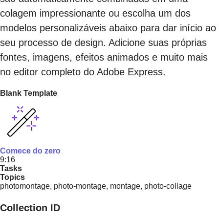
colagem impressionante ou escolha um dos
modelos personalizáveis ​​abaixo para dar início ao
seu processo de design. Adicione suas próprias
fontes, imagens, efeitos animados e muito mais
no editor completo do Adobe Express.
Blank Template
Comece do zero
9:16
Tasks
Topics
photomontage, photo-montage, montage, photo-collage
Collection ID