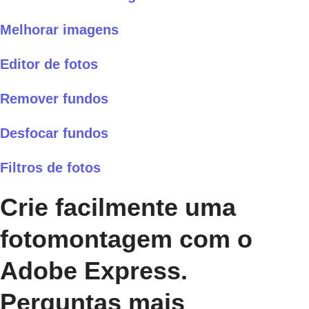
Melhorar imagens
Editor de fotos
Remover fundos
Desfocar fundos
Filtros de fotos
Crie facilmente uma
fotomontagem com o
Adobe Express.
Perguntas mais