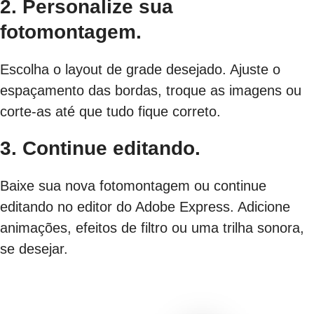
2. Personalize sua
fotomontagem.
Escolha o layout de grade desejado. Ajuste o
espaçamento das bordas, troque as imagens ou
corte-as até que tudo fique correto.
3. Continue editando.
Baixe sua nova fotomontagem ou continue
editando no editor do Adobe Express. Adicione
animações, efeitos de filtro ou uma trilha sonora,
se desejar.