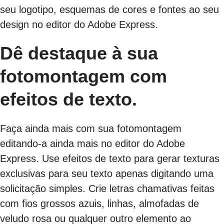
seu logotipo, esquemas de cores e fontes ao seu
design no editor do Adobe Express.
Dê destaque à sua
fotomontagem com
efeitos de texto.
Faça ainda mais com sua fotomontagem
editando-a ainda mais no editor do Adobe
Express. Use efeitos de texto para gerar texturas
exclusivas para seu texto apenas digitando uma
solicitação simples. Crie letras chamativas feitas
com fios grossos azuis, linhas, almofadas de
veludo rosa ou qualquer outro elemento ao