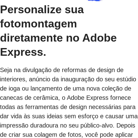
Personalize sua
fotomontagem
diretamente no Adobe
Express.
Seja na divulgação de reformas de design de
interiores, anúncio da inauguração do seu estúdio
de ioga ou lançamento de uma nova coleção de
canecas de cerâmica, o Adobe Express fornece
todas as ferramentas de design necessárias para
dar vida às suas ideias sem esforço e causar uma
impressão duradoura no seu público-alvo. Depois
de criar sua colagem de fotos, você pode aplicar