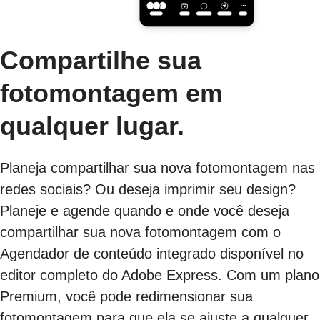
Compartilhe sua
fotomontagem em
qualquer lugar.
Planeja compartilhar sua nova fotomontagem nas
redes sociais? Ou deseja imprimir seu design?
Planeje e agende quando e onde você deseja
compartilhar sua nova fotomontagem com o
Agendador de conteúdo integrado disponível no
editor completo do Adobe Express. Com um plano
Premium, você pode redimensionar sua
fotomontagem para que ela se ajuste a qualquer