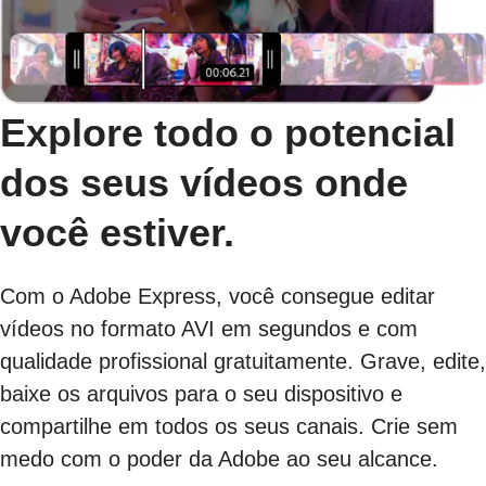
Explore todo o potencial
dos seus vídeos onde
você estiver.
Com o Adobe Express, você consegue editar
vídeos no formato AVI em segundos e com
qualidade profissional gratuitamente. Grave, edite,
baixe os arquivos para o seu dispositivo e
compartilhe em todos os seus canais. Crie sem
medo com o poder da Adobe ao seu alcance.