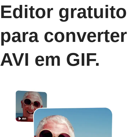
Editor gratuito
para converter
AVI em GIF.