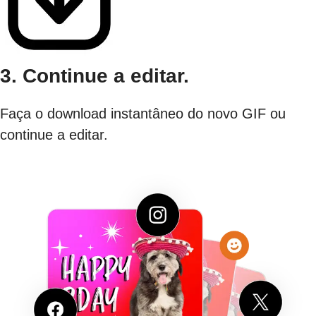
3. Continue a editar.
Faça o download instantâneo do novo GIF ou
continue a editar.