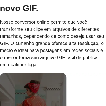
novo GIF.
Nosso conversor online permite que você
transforme seu clipe em arquivos de diferentes
tamanhos, dependendo de como deseja usar seu
GIF. O tamanho grande oferece alta resolução, o
médio é ideal para postagens em redes sociais e
o menor torna seu arquivo GIF fácil de publicar
em qualquer lugar.