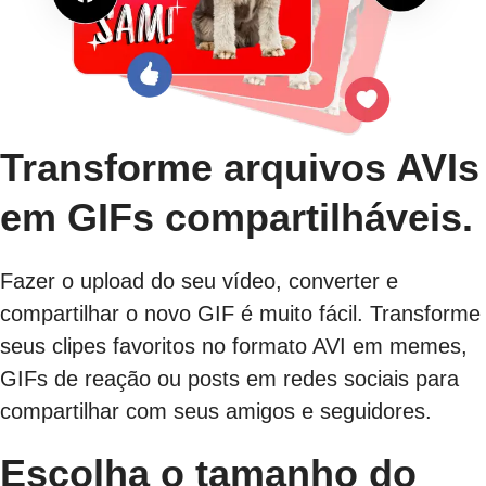
Transforme arquivos AVIs
em GIFs compartilháveis.
Fazer o upload do seu vídeo, converter e
compartilhar o novo GIF é muito fácil. Transforme
seus clipes favoritos no formato AVI em memes,
GIFs de reação ou posts em redes sociais para
compartilhar com seus amigos e seguidores.
Escolha o tamanho do