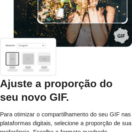
Ajuste a proporção do
seu novo GIF.
Para otimizar o compartilhamento do seu GIF nas
plataformas digitais, selecione a proporção de sua