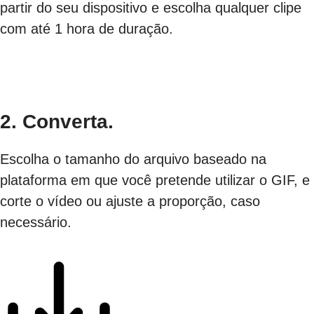
partir do seu dispositivo e escolha qualquer clipe
com até 1 hora de duração.
2. Converta.
Escolha o tamanho do arquivo baseado na
plataforma em que você pretende utilizar o GIF, e
corte o vídeo ou ajuste a proporção, caso
necessário.