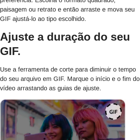
preferência. Escolha o formato quadrado,
paisagem ou retrato e então arraste e mova seu
GIF ajustá-lo ao tipo escolhido.
Ajuste a duração do seu
GIF.
Use a ferramenta de corte para diminuir o tempo
do seu arquivo em GIF. Marque o início e o fim do
vídeo arrastando as guias de ajuste.