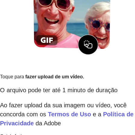
Toque para
fazer upload de um vídeo.
O arquivo pode ter até 1 minuto de duração
Ao fazer upload da sua imagem ou vídeo, você
concorda com os
Termos de Uso
e a
Política de
Privacidade
da Adobe