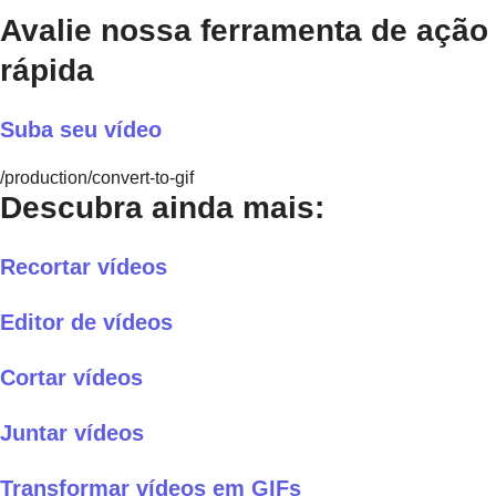
Avalie nossa ferramenta de ação
rápida
Suba seu vídeo
/production/convert-to-gif
Descubra ainda mais:
Recortar vídeos
Editor de vídeos
Cortar vídeos
Juntar vídeos
Transformar vídeos em GIFs