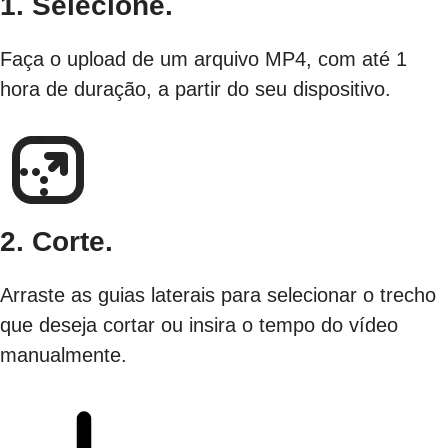
1. Selecione.
Faça o upload de um arquivo MP4, com até 1
hora de duração, a partir do seu dispositivo.
2. Corte.
Arraste as guias laterais para selecionar o trecho
que deseja cortar ou insira o tempo do vídeo
manualmente.