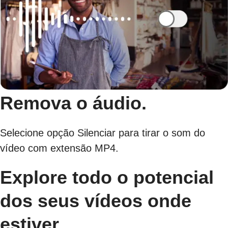
Remova o áudio.
Selecione opção Silenciar para tirar o som do
vídeo com extensão MP4.
Explore todo o potencial
dos seus vídeos onde
estiver.