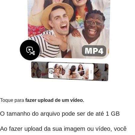
Toque para
fazer upload de um vídeo.
O tamanho do arquivo pode ser de até 1 GB
Ao fazer upload da sua imagem ou vídeo, você