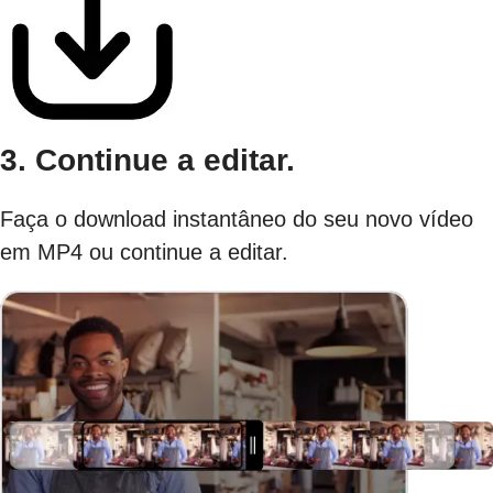
3. Continue a editar.
Faça o download instantâneo do seu novo vídeo
em MP4 ou continue a editar.