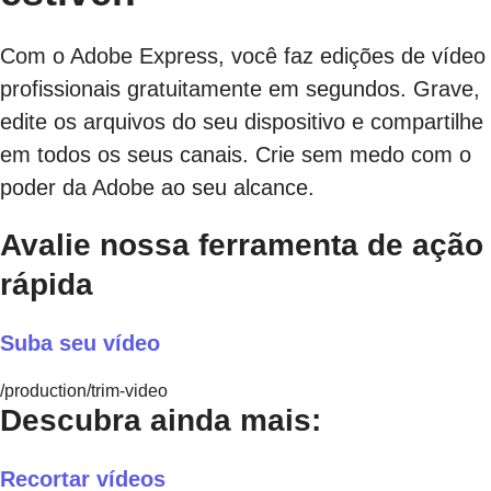
Com o Adobe Express, você faz edições de vídeo
profissionais gratuitamente em segundos. Grave,
edite os arquivos do seu dispositivo e compartilhe
em todos os seus canais. Crie sem medo com o
poder da Adobe ao seu alcance.
Avalie nossa ferramenta de ação
rápida
Suba seu vídeo
/production/trim-video
Descubra ainda mais:
Recortar vídeos