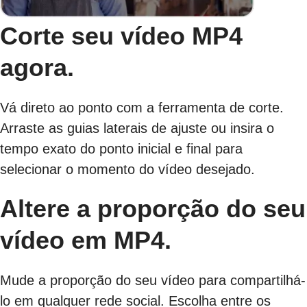
Corte seu vídeo MP4
agora.
Vá direto ao ponto com a ferramenta de corte.
Arraste as guias laterais de ajuste ou insira o
tempo exato do ponto inicial e final para
selecionar o momento do vídeo desejado.
Altere a proporção do seu
vídeo em MP4.
Mude a proporção do seu vídeo para compartilhá-
lo em qualquer rede social. Escolha entre os