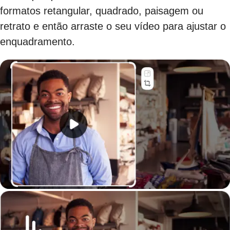
formatos retangular, quadrado, paisagem ou
retrato e então arraste o seu vídeo para ajustar o
enquadramento.