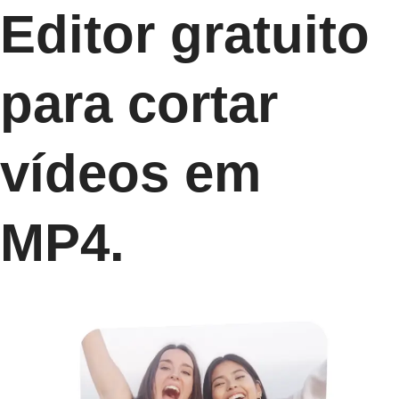
Editor gratuito
para cortar
vídeos em
MP4.