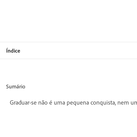
Índice
Sumário
Graduar-se não é uma pequena conquista, nem um 