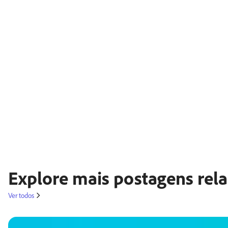
Explore mais postagens rela
Ver todos