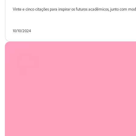
Vinte e cinco citações para inspirar os futuros acadêmicos, junto com mode
10/10/2024