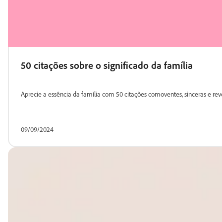
50 citações sobre o significado da família
Aprecie a essência da família com 50 citações comoventes, sinceras e rev
09/09/2024