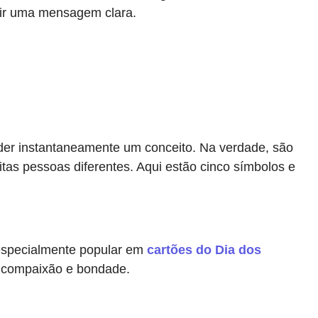
itir uma mensagem clara.
er instantaneamente um conceito. Na verdade, são
tas pessoas diferentes. Aqui estão cinco símbolos e
especialmente popular em
cartões do Dia dos
, compaixão e bondade.