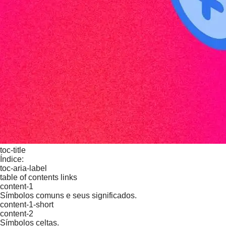
toc-title
Índice:
toc-aria-label
table of contents links
content-1
Símbolos comuns e seus significados.
content-1-short
content-2
Símbolos celtas.