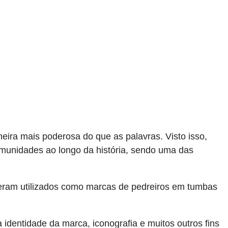
eira mais poderosa do que as palavras. Visto isso,
omunidades ao longo da história, sendo uma das
o eram utilizados como marcas de pedreiros em tumbas
identidade da marca, iconografia e muitos outros fins