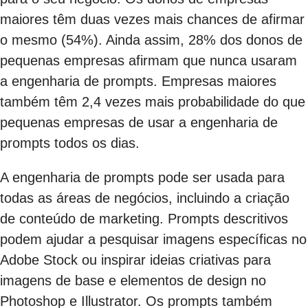
maiores têm duas vezes mais chances de afirmar
o mesmo (54%). Ainda assim, 28% dos donos de
pequenas empresas afirmam que nunca usaram
a engenharia de prompts. Empresas maiores
também têm 2,4 vezes mais probabilidade do que
pequenas empresas de usar a engenharia de
prompts todos os dias.
A engenharia de prompts pode ser usada para
todas as áreas de negócios, incluindo a criação
de conteúdo de marketing. Prompts descritivos
podem ajudar a pesquisar imagens específicas no
Adobe Stock ou inspirar ideias criativas para
imagens de base e elementos de design no
Photoshop e Illustrator. Os prompts também