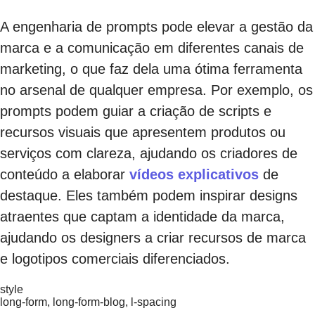
A engenharia de prompts pode elevar a gestão da
marca e a comunicação em diferentes canais de
marketing, o que faz dela uma ótima ferramenta
no arsenal de qualquer empresa. Por exemplo, os
prompts podem guiar a criação de scripts e
recursos visuais que apresentem produtos ou
serviços com clareza, ajudando os criadores de
conteúdo a elaborar
vídeos explicativos
de
destaque. Eles também podem inspirar designs
atraentes que captam a identidade da marca,
ajudando os designers a criar recursos de marca
e logotipos comerciais diferenciados.
style
long-form, long-form-blog, l-spacing