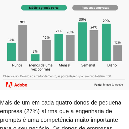
Mais de um em cada quatro donos de pequena
empresa (27%) afirma que a engenharia de
prompts é uma competência muito importante
para o seu negócio. Os donos de empresas