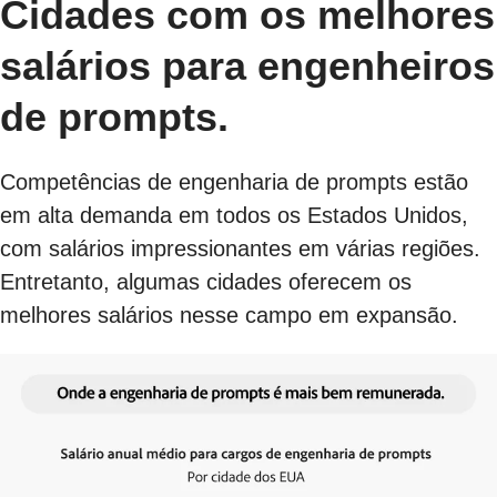
Cidades com os melhores
salários para engenheiros
de prompts.
Competências de engenharia de prompts estão
em alta demanda em todos os Estados Unidos,
com salários impressionantes em várias regiões.
Entretanto, algumas cidades oferecem os
melhores salários nesse campo em expansão.