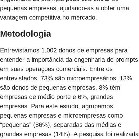
pequenas empresas, ajudando-as a obter uma
vantagem competitiva no mercado.
Metodologia
Entrevistamos 1.002 donos de empresas para
entender a importância da engenharia de prompts
em suas operações comerciais. Entre os
entrevistados, 73% são microempresários, 13%
são donos de pequenas empresas, 8% têm
empresas de médio porte e 6%, grandes
empresas. Para este estudo, agrupamos
pequenas empresas e microempresas como
“pequenas” (86%), separadas das médias e
grandes empresas (14%). A pesquisa foi realizada