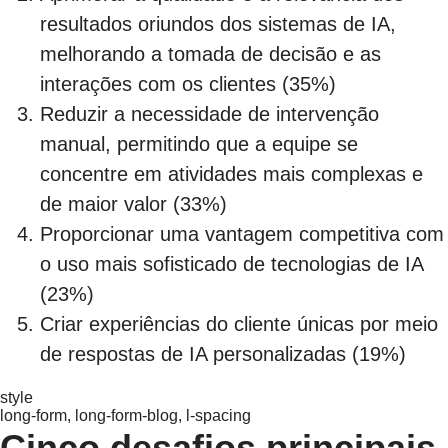
resultados oriundos dos sistemas de IA,
melhorando a tomada de decisão e as
interações com os clientes (35%)
Reduzir a necessidade de intervenção
manual, permitindo que a equipe se
concentre em atividades mais complexas e
de maior valor (33%)
Proporcionar uma vantagem competitiva com
o uso mais sofisticado de tecnologias de IA
(23%)
Criar experiências do cliente únicas por meio
de respostas de IA personalizadas (19%)
style
long-form, long-form-blog, l-spacing
Cinco desafios principais