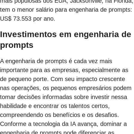
mais populosas dos EUA, Jacksonville, na Flórida,
tem o menor salário para engenharia de prompts:
US$ 73.553 por ano.
Investimentos em engenharia de
prompts
A engenharia de prompts é cada vez mais
importante para as empresas, especialmente as
de pequeno porte. Com seu impacto crescente
nas operações, os pequenos empresários podem
tomar decisões informadas sobre investir nessa
habilidade e encontrar os talentos certos,
compreendendo os benefícios e os desafios.
Conforme a tecnologia da IA avança, dominar a
engenharia de prompts pode diferenciar as