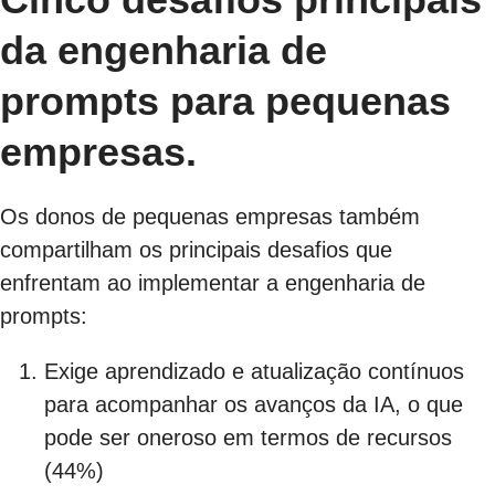
da engenharia de
prompts para pequenas
empresas.
Os donos de pequenas empresas também
compartilham os principais desafios que
enfrentam ao implementar a engenharia de
prompts:
Exige aprendizado e atualização contínuos
para acompanhar os avanços da IA, o que
pode ser oneroso em termos de recursos
(44%)