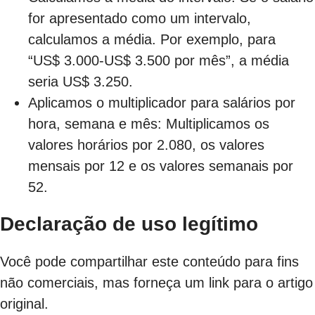
for apresentado como um intervalo,
calculamos a média. Por exemplo, para
“US$ 3.000-US$ 3.500 por mês”, a média
seria US$ 3.250.
Aplicamos o multiplicador para salários por
hora, semana e mês: Multiplicamos os
valores horários por 2.080, os valores
mensais por 12 e os valores semanais por
52.
Declaração de uso legítimo
Você pode compartilhar este conteúdo para fins
não comerciais, mas forneça um link para o artigo
original.