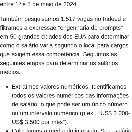
entre 1º e 5 de maio de 2024.
Também pesquisamos 1.517 vagas no Indeed e
filtramos a expressão “engenharia de prompts”
em 50 grandes cidades dos EUA para determinar
como o salário varia segundo o local para cargos
que exigem essa competência. Seguimos as
seguintes etapas para determinar os salários
médios:
Extraímos valores numéricos: Identificamos
todos os valores numéricos das informações
de salário, o que pode ser um único número
ou um intervalo numérico (p.ex., “US$ 3.000-
US$ 3.500 por mês”).
Calculamos a média do intervalo: Se o salário