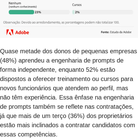
Quase metade dos donos de pequenas empresas
(48%) aprendeu a engenharia de prompts de
forma independente, enquanto 52% estão
dispostos a oferecer treinamento ou cursos para
novos funcionários que atendem ao perfil, mas
não têm experiência. Essa ênfase na engenharia
de prompts também se reflete nas contratações,
já que mais de um terço (36%) dos proprietários
estão mais inclinados a contratar candidatos com
essas competências.