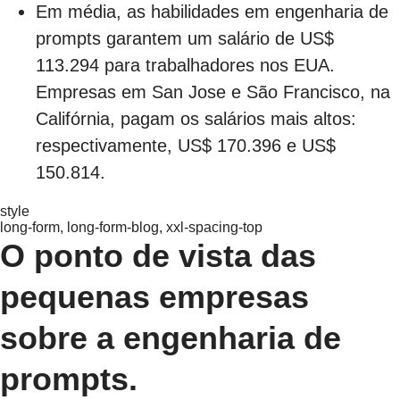
Em média, as habilidades em engenharia de
prompts garantem um salário de US$
113.294 para trabalhadores nos EUA.
Empresas em San Jose e São Francisco, na
Califórnia, pagam os salários mais altos:
respectivamente, US$ 170.396 e US$
150.814.
style
long-form, long-form-blog, xxl-spacing-top
O ponto de vista das
pequenas empresas
sobre a engenharia de
prompts.