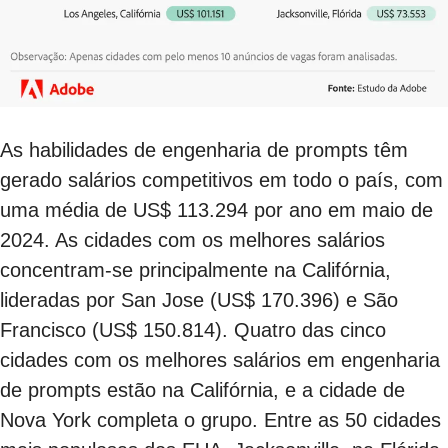
As habilidades de engenharia de prompts têm
gerado salários competitivos em todo o país, com
uma média de US$ 113.294 por ano em maio de
2024. As cidades com os melhores salários
concentram-se principalmente na Califórnia,
lideradas por San Jose (US$ 170.396) e São
Francisco (US$ 150.814). Quatro das cinco
cidades com os melhores salários em engenharia
de prompts estão na Califórnia, e a cidade de
Nova York completa o grupo. Entre as 50 cidades