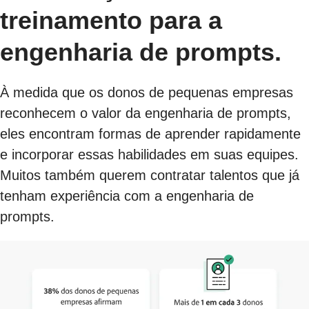
treinamento para a
engenharia de prompts.
À medida que os donos de pequenas empresas
reconhecem o valor da engenharia de prompts,
eles encontram formas de aprender rapidamente
e incorporar essas habilidades em suas equipes.
Muitos também querem contratar talentos que já
tenham experiência com a engenharia de
prompts.