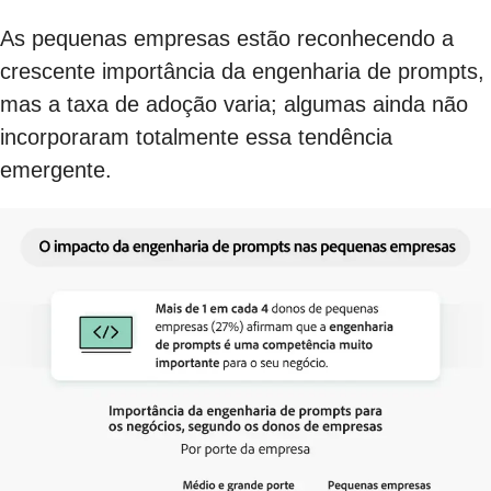
As pequenas empresas estão reconhecendo a
crescente importância da engenharia de prompts,
mas a taxa de adoção varia; algumas ainda não
incorporaram totalmente essa tendência
emergente.