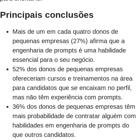
Principais conclusões
Mais de um em cada quatro donos de
pequenas empresas (27%) afirma que a
engenharia de prompts é uma habilidade
essencial para o seu negócio.
52% dos donos de pequenas empresas
ofereceriam cursos e treinamentos na área
para candidatos que se encaixam no perfil,
mas não têm experiência com prompts.
36% dos donos de pequenas empresas têm
mais probabilidade de contratar alguém com
habilidades em engenharia de prompts do
que outros candidatos.