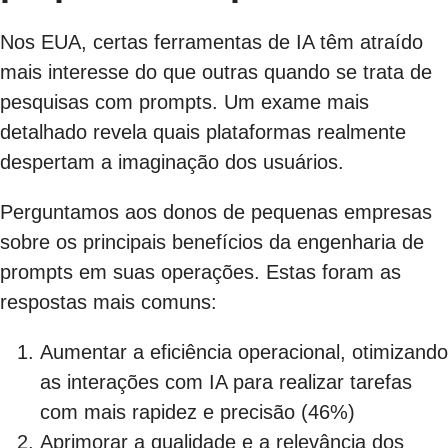
Nos EUA, certas ferramentas de IA têm atraído
mais interesse do que outras quando se trata de
pesquisas com prompts. Um exame mais
detalhado revela quais plataformas realmente
despertam a imaginação dos usuários.
Perguntamos aos donos de pequenas empresas
sobre os principais benefícios da engenharia de
prompts em suas operações. Estas foram as
respostas mais comuns:
Aumentar a eficiência operacional, otimizando
as interações com IA para realizar tarefas
com mais rapidez e precisão (46%)
Aprimorar a qualidade e a relevância dos