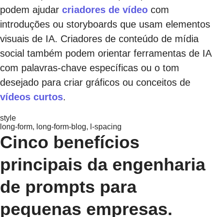
podem ajudar
criadores de vídeo
com
introduções ou storyboards que usam elementos
visuais de IA. Criadores de conteúdo de mídia
social também podem orientar ferramentas de IA
com palavras-chave específicas ou o tom
desejado para criar gráficos ou conceitos de
vídeos curtos
.
style
long-form, long-form-blog, l-spacing
Cinco benefícios
principais da engenharia
de prompts para
pequenas empresas.