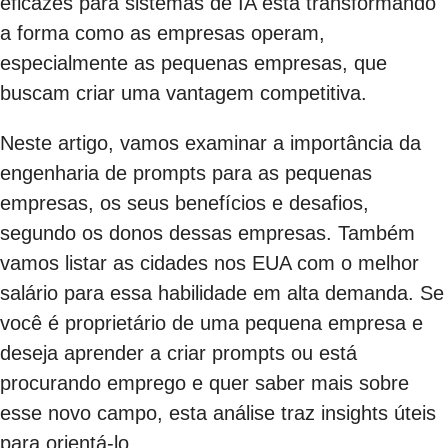
eficazes para sistemas de IA está transformando
a forma como as empresas operam,
especialmente as pequenas empresas, que
buscam criar uma vantagem competitiva.
Neste artigo, vamos examinar a importância da
engenharia de prompts para as pequenas
empresas, os seus benefícios e desafios,
segundo os donos dessas empresas. Também
vamos listar as cidades nos EUA com o melhor
salário para essa habilidade em alta demanda. Se
você é proprietário de uma pequena empresa e
deseja aprender a criar prompts ou está
procurando emprego e quer saber mais sobre
esse novo campo, esta análise traz insights úteis
para orientá-lo.