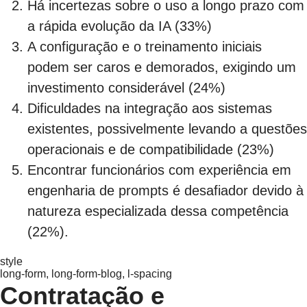
Há incertezas sobre o uso a longo prazo com
a rápida evolução da IA (33%)
A configuração e o treinamento iniciais
podem ser caros e demorados, exigindo um
investimento considerável (24%)
Dificuldades na integração aos sistemas
existentes, possivelmente levando a questões
operacionais e de compatibilidade (23%)
Encontrar funcionários com experiência em
engenharia de prompts é desafiador devido à
natureza especializada dessa competência
(22%).
style
long-form, long-form-blog, l-spacing
Contratação e