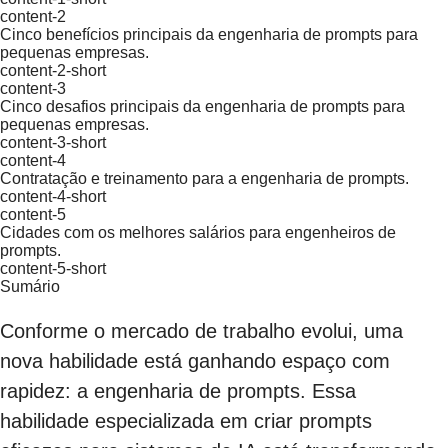
content-2
Cinco benefícios principais da engenharia de prompts para
pequenas empresas.
content-2-short
content-3
Cinco desafios principais da engenharia de prompts para
pequenas empresas.
content-3-short
content-4
Contratação e treinamento para a engenharia de prompts.
content-4-short
content-5
Cidades com os melhores salários para engenheiros de
prompts.
content-5-short
Sumário
Conforme o mercado de trabalho evolui, uma
nova habilidade está ganhando espaço com
rapidez: a engenharia de prompts. Essa
habilidade especializada em criar prompts