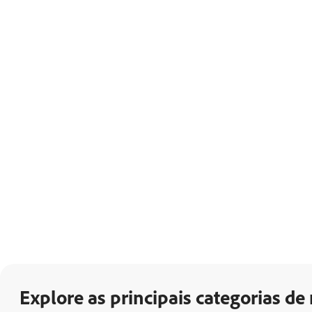
Explore as principais categorias de