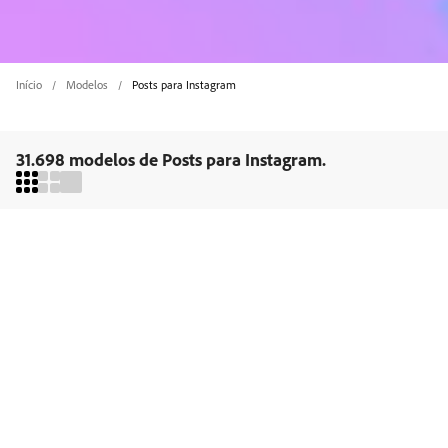
Início
Modelos
Posts para Instagram
31.698 modelos de Posts para Instagram.