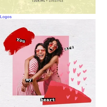
Logos