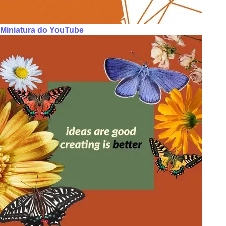
Miniatura do YouTube