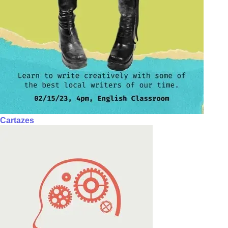
Cartazes