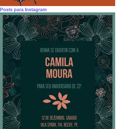
Posts para Instagram