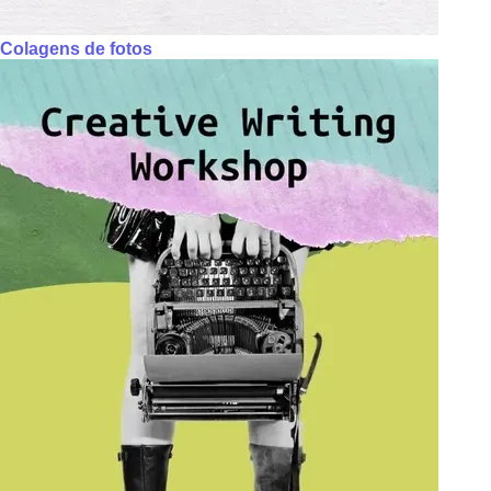
Colagens de fotos