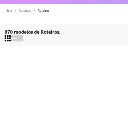
Início
Modelos
Roteiros
870 modelos de Roteiros.