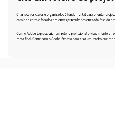
Criar roteiros claros e organizados é fundamental para orientar pro
caminho certo e focados em entregar resultados em cada fase do pro
Com o Adobe Express, criar um roteiro profissional e visualmente atra
meta final. Conte com o Adobe Express para criar um roteiro que man