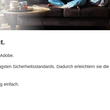
t.
Adobe.
ten Sicherheitsstandards. Dadurch erleichtern sie die
g einfach.