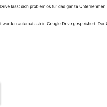
rive lässt sich problemlos für das ganze Unternehmen 
werden automatisch in Google Drive gespeichert. Der C