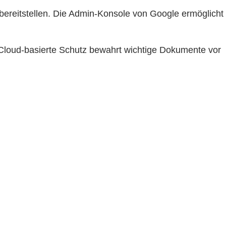
bereitstellen. Die Admin-Konsole von Google ermöglicht
loud-basierte Schutz bewahrt wichtige Dokumente vor