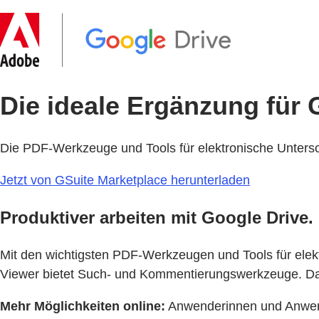
Die ideale Ergänzung für 
Die PDF-Werkzeuge und Tools für elektronische Untersc
Jetzt von GSuite Marketplace herunterladen
Produktiver arbeiten mit Google Drive.
Mit den wichtigsten PDF-Werkzeugen und Tools für elektr
Viewer bietet Such- und Kommentierungswerkzeuge. Daf
Mehr Möglichkeiten online:
Anwenderinnen und Anwende