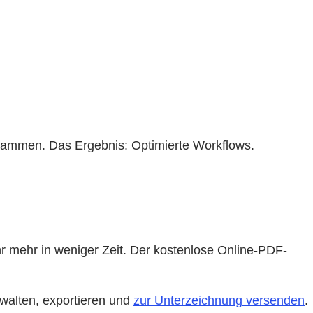
usammen. Das Ergebnis: Optimierte Workflows.
hr mehr in weniger Zeit. Der kostenlose Online-PDF-
walten, exportieren und
zur Unterzeichnung versenden
.