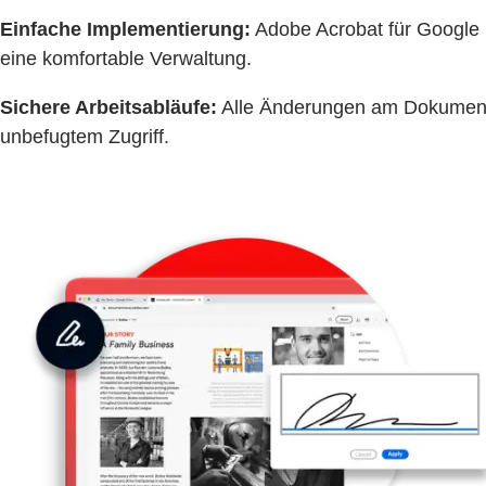
Einfache Implementierung:
Adobe Acrobat für Google D
eine komfortable Verwaltung.
Sichere Arbeitsabläufe:
Alle Änderungen am Dokument 
unbefugtem Zugriff.