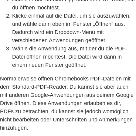
du öffnen möchtest.
Klicke einmal auf die Datei, um sie auszuwählen,
und wähle dann oben im Fenster „Öffnen“ aus.
Dadurch wird ein Dropdown-Menü mit
verschiedenen Anwendungen geöffnet.
Wähle die Anwendung aus, mit der du die PDF-
Datei öffnen möchtest. Die Datei wird dann in
einem neuen Fenster geöffnet.
Normalerweise öffnen Chromebooks PDF-Dateien mit
dem Standard-PDF-Reader. Du kannst sie aber auch
mit anderen Google-Anwendungen aus deinem Google
Drive öffnen. Diese Anwendungen erlauben es dir,
PDFs zu betrachten, du kannst sie jedoch womöglich
nicht bearbeiten oder Unterschriften und Anmerkungen
hinzufügen.