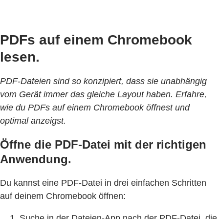
PDFs auf einem Chromebook
lesen.
PDF-Dateien sind so konzipiert, dass sie unabhängig
vom Gerät immer das gleiche Layout haben. Erfahre,
wie du PDFs auf einem Chromebook öffnest und
optimal anzeigst.
Öffne die PDF-Datei mit der richtigen
Anwendung.
Du kannst eine PDF-Datei in drei einfachen Schritten
auf deinem Chromebook öffnen:
Suche in der Dateien-App nach der PDF-Datei, die