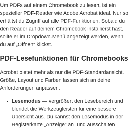
Um PDFs auf einem Chromebook zu lesen, ist ein
spezieller PDF-Reader wie Adobe Acrobat ideal. Nur so
erhältst du Zugriff auf alle PDF-Funktionen. Sobald du
den Reader auf deinem Chromebook installierst hast,
sollte er im Dropdown-Menü angezeigt werden, wenn
du auf „Öffnen“ klickst.
PDF-Lesefunktionen für Chromebooks
Acrobat bietet mehr als nur die PDF-Standardansicht.
Größe, Layout und Farben lassen sich an deine
Anforderungen anpassen:
Lesemodus
— vergrößert den Lesebereich und
blendet die Werkzeugleisten für eine bessere
Übersicht aus. Du kannst den Lesemodus in der
Registerkarte „Anzeige“ an- und ausschalten.