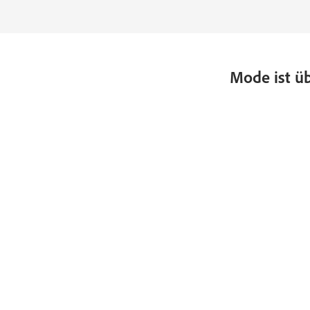
Mode ist üb