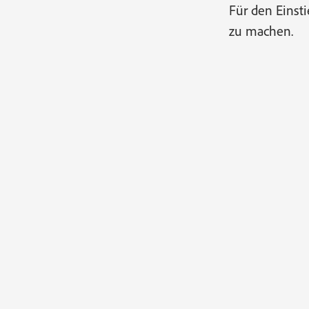
Für den Einst
zu machen.