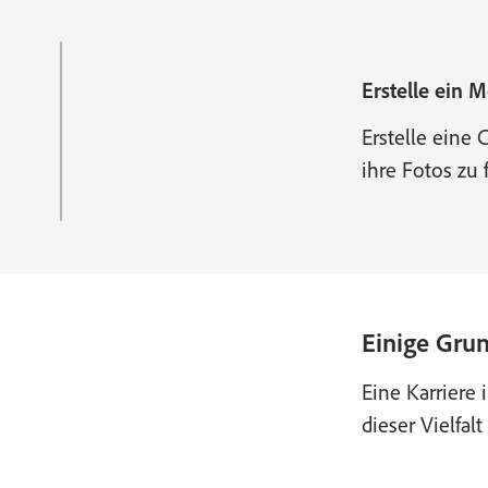
Erstelle ein 
Erstelle eine 
ihre Fotos zu
Einige Gru
Eine Karriere
dieser Vielfalt