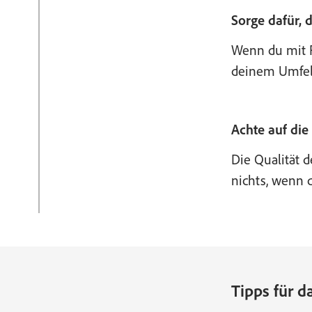
Sorge dafür, 
Wenn du mit F
deinem Umfeld
Achte auf die
Die Qualität 
nichts, wenn da
Tipps für d