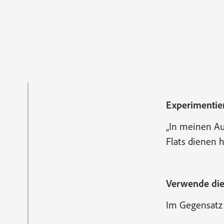
Experimentier
„In meinen Au
Flats dienen h
Verwende die
Im Gegensatz z