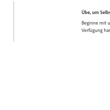
Übe, um Selb
Beginne mit u
Verfügung has