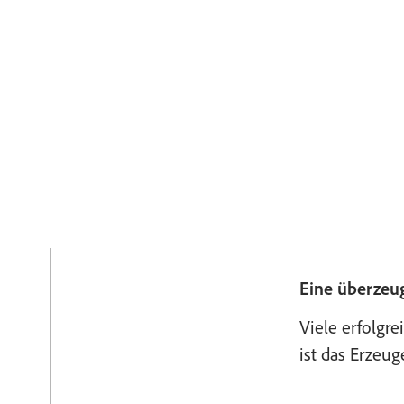
Eine überzeug
Viele erfolgre
ist das Erzeu