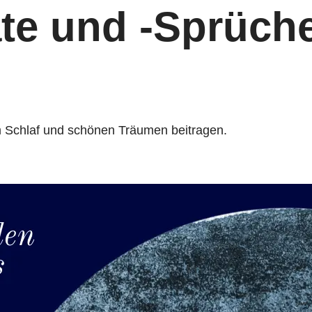
te und -Sprüche
 Schlaf und schönen Träumen beitragen.