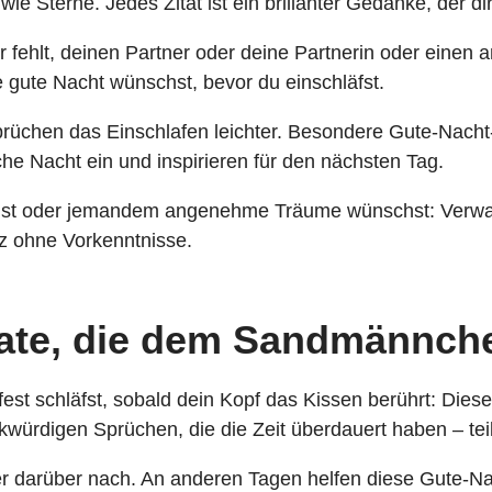
ie Sterne. Jedes Zitat ist ein brillanter Gedanke, der di
r fehlt, deinen Partner oder deine Partnerin oder einen 
 gute Nacht wünschst, bevor du einschläfst.
rüchen das Einschlafen leichter. Besondere Gute-Nacht-Z
e Nacht ein und inspirieren für den nächsten Tag.
st oder jemandem angenehme Träume wünschst: Verwand
z ohne Vorkenntnisse.
ate, die dem Sandmännchen
est schläfst, sobald dein Kopf das Kissen berührt: Dies
denkwürdigen Sprüchen, die die Zeit überdauert haben – t
er darüber nach. An anderen Tagen helfen diese Gute-Nac